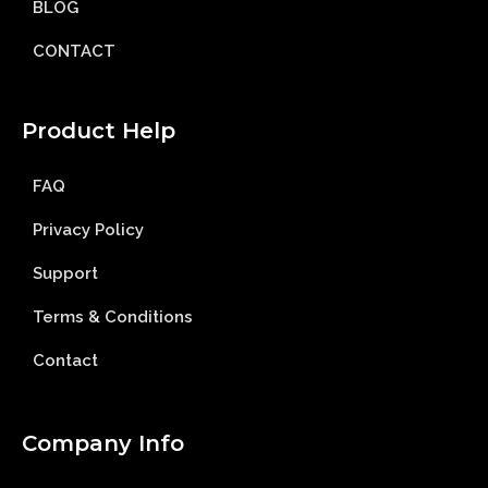
BLOG
CONTACT
Product Help
FAQ
Privacy Policy
Support
Terms & Conditions
Contact
Company Info