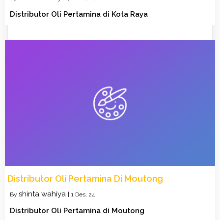
Distributor Oli Pertamina di Kota Raya
Distributor Oli Pertamina Di Moutong
shinta wahiya
By
|
1
Des, 24
Distributor Oli Pertamina di Moutong