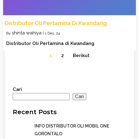
Distributor Oli Pertamina Di Kwandang
shinta wahiya
By
|
1
Des, 24
Distributor Oli Pertamina di Kwandang
1
2
Berikut
Cari
Cari
Recent Posts
INFO DISTRIBUTOR OLI MOBIL ONE
GORONTALO