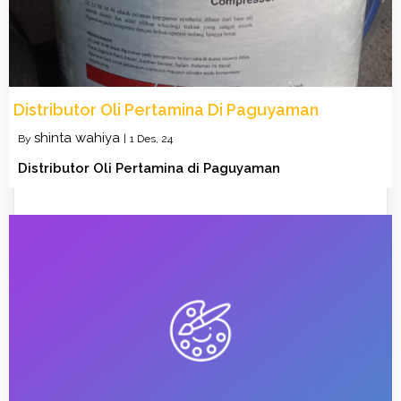
Distributor Oli Pertamina Di Paguyaman
shinta wahiya
By
|
1
Des, 24
Distributor Oli Pertamina di Paguyaman