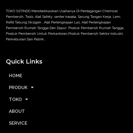
TOKO SSTINDO Mendedikasikan Usahanya DI Perdagangan Chemical
Pembersih, Tools, Alat Safety, senter kepala, Sarung Tangan Kerja, Lem,
Refill Tabung Oksigen , Alat Perlengkapan Las, Alat Perlengkapan
Pembersih Rumah Tangga Dan Dapur .Produk Pembersih Rumah Tangga,
Produk Pembersih Untuk Perkantoran,Produk Pembersih Sektor Industri,
Perkebunan Dan Pabrik..
Quick Links
HOME
PRODUK
TOKO
ABOUT
SERVICE