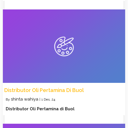
Distributor Oli Pertamina Di Buol
shinta wahiya
By
|
1
Des, 24
Distributor Oli Pertamina di Buol