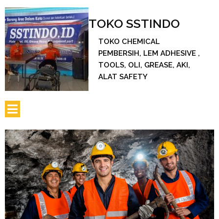
TOKO SSTINDO
TOKO CHEMICAL
PEMBERSIH, LEM ADHESIVE ,
TOOLS, OLI, GREASE, AKI,
ALAT SAFETY