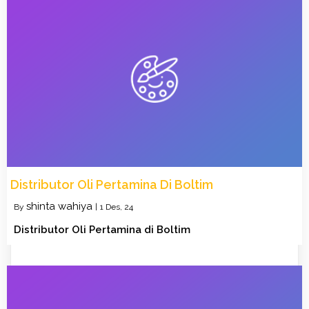
Distributor Oli Pertamina Di Boltim
shinta wahiya
By
|
1
Des, 24
Distributor Oli Pertamina di Boltim