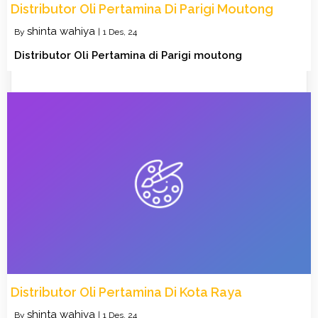
Distributor Oli Pertamina Di Parigi Moutong
shinta wahiya
By
|
1
Des, 24
Distributor Oli Pertamina di Parigi moutong
Distributor Oli Pertamina Di Kota Raya
shinta wahiya
By
|
1
Des, 24