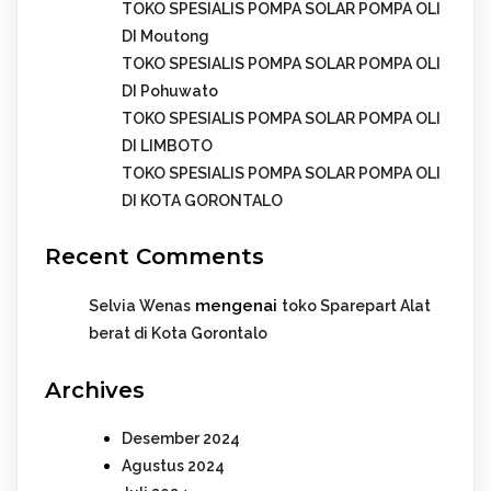
TOKO SPESIALIS POMPA SOLAR POMPA OLI
DI Moutong
TOKO SPESIALIS POMPA SOLAR POMPA OLI
DI Pohuwato
TOKO SPESIALIS POMPA SOLAR POMPA OLI
DI LIMBOTO
TOKO SPESIALIS POMPA SOLAR POMPA OLI
DI KOTA GORONTALO
Recent Comments
mengenai
Selvia Wenas
toko Sparepart Alat
berat di Kota Gorontalo
Archives
Desember 2024
Agustus 2024