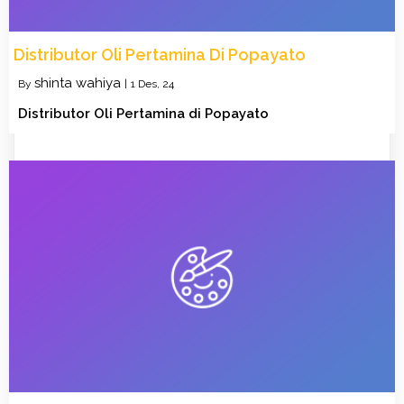
Distributor Oli Pertamina Di Popayato
shinta wahiya
By
|
1
Des, 24
Distributor Oli Pertamina di Popayato