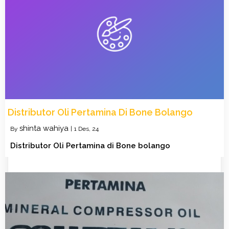
Distributor Oli Pertamina Di Bone Bolango
shinta wahiya
By
|
1
Des, 24
Distributor Oli Pertamina di Bone bolango