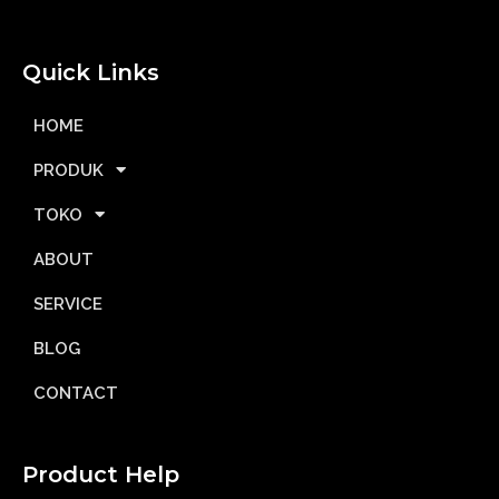
Quick Links
HOME
PRODUK
TOKO
ABOUT
SERVICE
BLOG
CONTACT
Product Help