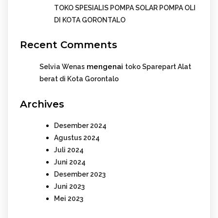
TOKO SPESIALIS POMPA SOLAR POMPA OLI
DI KOTA GORONTALO
Recent Comments
mengenai
Selvia Wenas
toko Sparepart Alat
berat di Kota Gorontalo
Archives
Desember 2024
Agustus 2024
Juli 2024
Juni 2024
Desember 2023
Juni 2023
Mei 2023