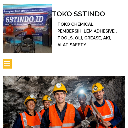
TOKO SSTINDO
TOKO CHEMICAL
PEMBERSIH, LEM ADHESIVE ,
TOOLS, OLI, GREASE, AKI,
ALAT SAFETY