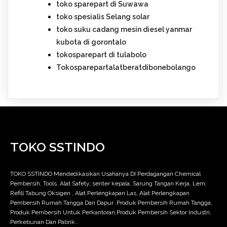
toko sparepart di Suwawa
toko spesialis Selang solar
toko suku cadang mesin diesel yanmar
kubota di gorontalo
tokosparepart di tulabolo
Tokosparepartalatberatdibonebolango
TOKO SSTINDO
TOKO SSTINDO Mendedikasikan Usahanya DI Perdagangan Chemical
Pembersih, Tools, Alat Safety, senter kepala, Sarung Tangan Kerja, Lem,
Refill Tabung Oksigen , Alat Perlengkapan Las, Alat Perlengkapan
Pembersih Rumah Tangga Dan Dapur .Produk Pembersih Rumah Tangga,
Produk Pembersih Untuk Perkantoran,Produk Pembersih Sektor Industri,
Perkebunan Dan Pabrik..