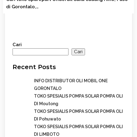
di Gorontalo,…
Cari
Cari
Recent Posts
INFO DISTRIBUTOR OLI MOBIL ONE
GORONTALO
TOKO SPESIALIS POMPA SOLAR POMPA OLI
DI Moutong
TOKO SPESIALIS POMPA SOLAR POMPA OLI
DI Pohuwato
TOKO SPESIALIS POMPA SOLAR POMPA OLI
DI LIMBOTO