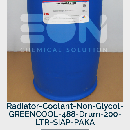
Radiator-Coolant-Non-Glycol-
GREENCOOL-488-Drum-200-
LTR-SIAP-PAKA