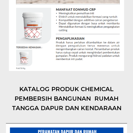
KATALOG PRODUK CHEMICAL
PEMBERSIH BANGUNAN RUMAH
TANGGA DAPUR DAN KENDARAAN