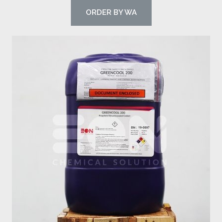
ORDER BY WA