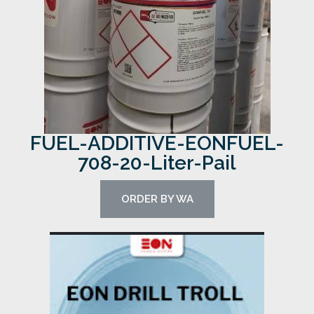
FUEL-ADDITIVE-EONFUEL-
708-20-Liter-Pail
ORDER BY WA