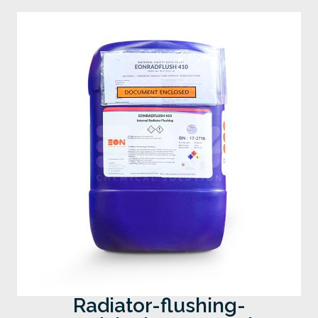
Radiator-flushing-