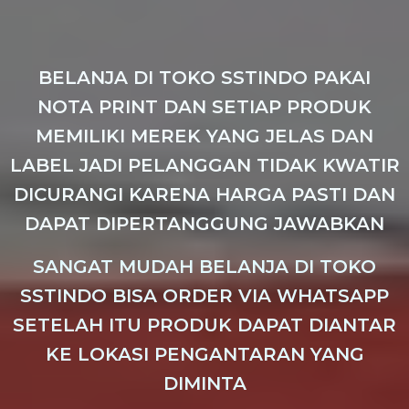
BELANJA DI TOKO SSTINDO PAKAI
NOTA PRINT DAN SETIAP PRODUK
MEMILIKI MEREK YANG JELAS DAN
LABEL JADI PELANGGAN TIDAK KWATIR
DICURANGI KARENA HARGA PASTI DAN
DAPAT DIPERTANGGUNG JAWABKAN
SANGAT MUDAH BELANJA DI TOKO
SSTINDO BISA ORDER VIA WHATSAPP
SETELAH ITU PRODUK DAPAT DIANTAR
KE LOKASI PENGANTARAN YANG
DIMINTA