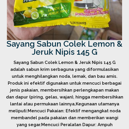
Sayang Sabun Colek Lemon &
Jeruk Nipis 145 G
Sayang Sabun Colek Lemon & Jeruk Nipis 145 G
adalah sabun krim serbaguna yang diformulasikan
untuk menghilangkan noda, lemak, dan bau amis.
Produk ini efektif digunakan untuk mencuci berbagai
jenis pakaian, membersihkan perlengkapan makan
dan dapur (piring, gelas, wajan), hingga membersihkan
lantai atau permukaan lainnya,Kegunaan utamanya
meliputi:Mencuci Pakaian: Efektif mengangkat noda
membandel pada pakaian dan memberikan wangi
yang segar.Mencuci Peralatan Dapur: Ampuh