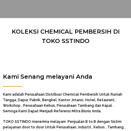
KOLEKSI CHEMICAL PEMBERSIH DI
TOKO SSTINDO
Kami Senang melayani Anda
Kami adalah Perusahaan Distribusi Chemical Pembersih Untuk Rumah
Tangga, Dapur, Pabrik, Bengkel, Kantor ,Intansi, Hotel, Retaurant,
Workshop , Perusahaan Kebun, Perusahaan Tambang dan Kapal .
Semoga Kami Dapat Menjadi Referensi Mitra Bisnis Anda.
TOKO SSTINDO menerima melayani Penjualan B to B dengan Sistim
pelayanan door to door Untuk Perusahaan, industri , Kebun , Tambang ,