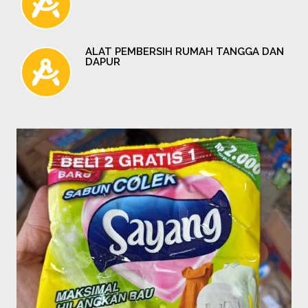
ALAT PEMBERSIH RUMAH TANGGA DAN
DAPUR