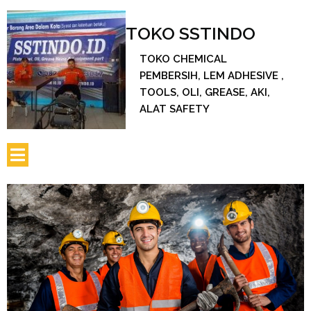
TOKO SSTINDO
TOKO CHEMICAL
PEMBERSIH, LEM ADHESIVE ,
TOOLS, OLI, GREASE, AKI,
ALAT SAFETY