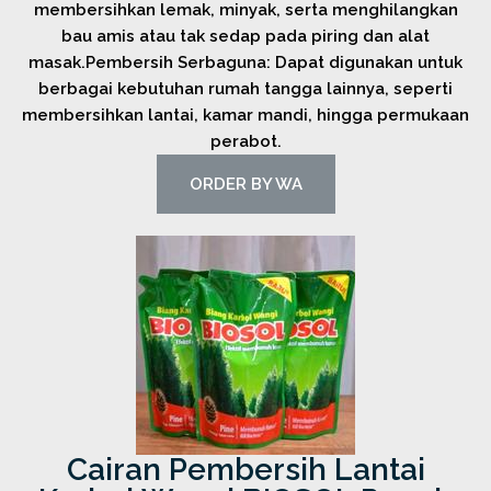
membersihkan lemak, minyak, serta menghilangkan
bau amis atau tak sedap pada piring dan alat
masak.Pembersih Serbaguna: Dapat digunakan untuk
berbagai kebutuhan rumah tangga lainnya, seperti
membersihkan lantai, kamar mandi, hingga permukaan
perabot.
ORDER BY WA
Cairan Pembersih Lantai