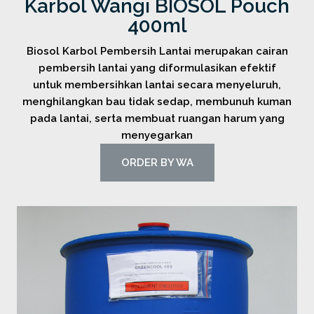
Karbol Wangi BIOSOL Pouch
400ml
Biosol Karbol Pembersih Lantai merupakan cairan
pembersih lantai yang diformulasikan efektif
untuk membersihkan lantai secara menyeluruh,
menghilangkan bau tidak sedap, membunuh kuman
pada lantai, serta membuat ruangan harum yang
menyegarkan
ORDER BY WA