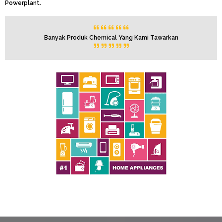
Powerplant.
Banyak Produk Chemical Yang Kami Tawarkan