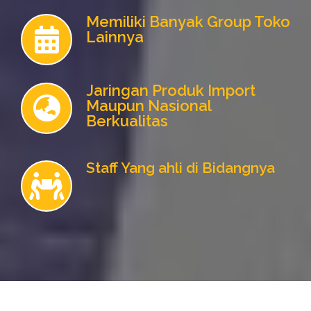
Memiliki Banyak Group Toko
Lainnya
Jaringan Produk Import
Maupun Nasional
Berkualitas
Staff Yang ahli di Bidangnya