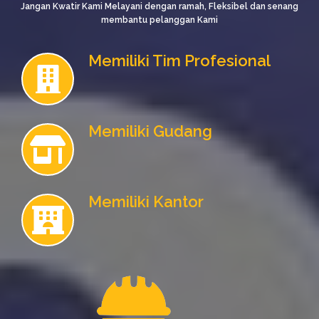
Jangan Kwatir Kami Melayani dengan ramah, Fleksibel dan senang
membantu pelanggan Kami
Memiliki Tim Profesional
Memiliki Gudang
Memiliki Kantor