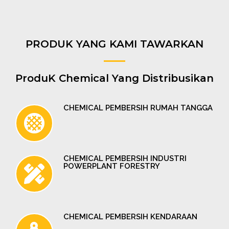
PRODUK YANG KAMI TAWARKAN
ProduK Chemical Yang Distribusikan
CHEMICAL PEMBERSIH RUMAH TANGGA
CHEMICAL PEMBERSIH INDUSTRI
POWERPLANT FORESTRY
CHEMICAL PEMBERSIH KENDARAAN