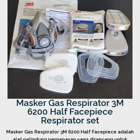
Masker Gas Respirator 3M
6200 Half Facepiece
Respirator set
Masker Gas Respirator 3M 6200 Half Facepiece adalah
alat pelindung pernapasan yang dirancang untuk