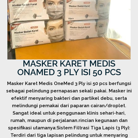
MASKER KARET MEDIS
ONAMED 3 PLY ISI 50 PCS
Masker Karet Medis OneMed 3 Ply isi 50 pcs berfungsi
sebagai pelindung pernapasan sekali pakai. Masker ini
efektif menyaring bakteri dan partikel debu, serta
melindungi pemakai dari paparan cairan/droplet.
Sangat ideal untuk penggunaan klinis sehari-hari,
rumah, maupun di perjalanan.rincian kegunaan dan
spesifikasi utamanya:Sistem Filtrasi Tiga Lapis (3 Ply):
Terdiri dari tiga lapisan pelindung untuk menyaring