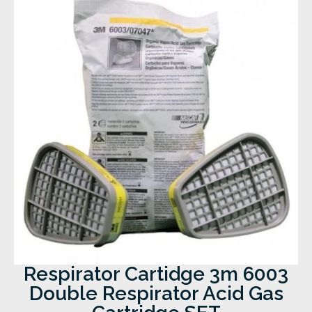
Respirator Cartidge 3m 6003
Double Respirator Acid Gas