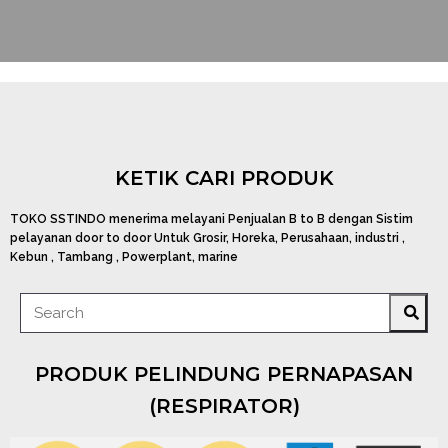
KETIK CARI PRODUK
TOKO SSTINDO menerima melayani Penjualan B to B dengan Sistim
pelayanan door to door Untuk Grosir, Horeka, Perusahaan, industri ,
Kebun , Tambang , Powerplant, marine
PRODUK PELINDUNG PERNAPASAN
(RESPIRATOR)