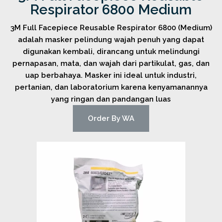
Respirator 6800 Medium
3M Full Facepiece Reusable Respirator 6800 (Medium)
adalah masker pelindung wajah penuh yang dapat
digunakan kembali, dirancang untuk melindungi
pernapasan, mata, dan wajah dari partikulat, gas, dan
uap berbahaya. Masker ini ideal untuk industri,
pertanian, dan laboratorium karena kenyamanannya
yang ringan dan pandangan luas
Order By WA