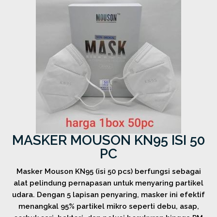
MASKER MOUSON KN95 ISI 50
PC
Masker Mouson KN95 (isi 50 pcs) berfungsi sebagai
alat pelindung pernapasan untuk menyaring partikel
udara. Dengan 5 lapisan penyaring, masker ini efektif
menangkal 95% partikel mikro seperti debu, asap,