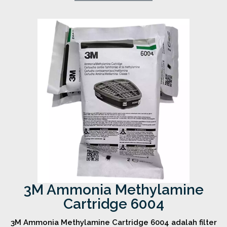
3M Ammonia Methylamine
Cartridge 6004
3M Ammonia Methylamine Cartridge 6004 adalah filter