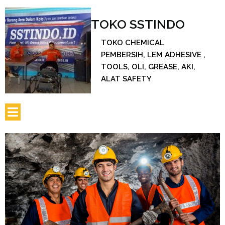
TOKO SSTINDO
TOKO CHEMICAL
PEMBERSIH, LEM ADHESIVE ,
TOOLS, OLI, GREASE, AKI,
ALAT SAFETY