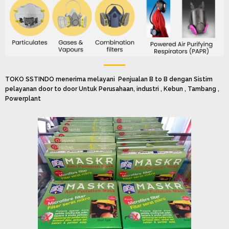
TOKO SSTINDO menerima melayani Penjualan B to B dengan Sistim
pelayanan door to door Untuk Perusahaan, industri , Kebun , Tambang ,
Powerplant