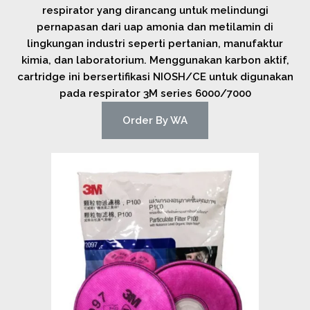
respirator yang dirancang untuk melindungi
pernapasan dari uap amonia dan metilamin di
lingkungan industri seperti pertanian, manufaktur
kimia, dan laboratorium. Menggunakan karbon aktif,
cartridge ini bersertifikasi NIOSH/CE untuk digunakan
pada respirator 3M series 6000/7000
Order By WA