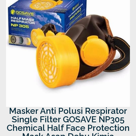
Masker Anti Polusi Respirator
Single Filter GOSAVE NP305
Chemical Half Face Protection