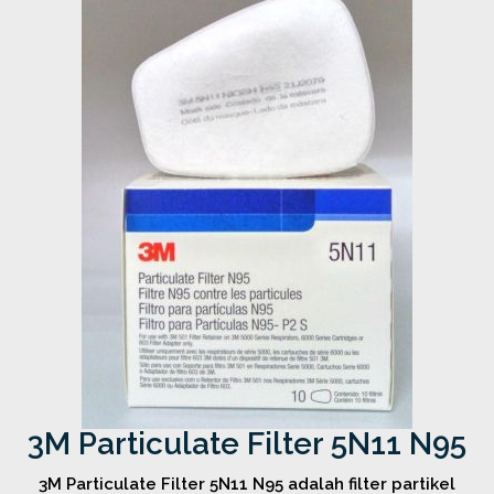
3M Particulate Filter 5N11 N95
3M Particulate Filter 5N11 N95 adalah filter partikel