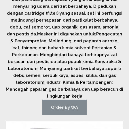
menyaring udara dari zat berbahaya. Dipadukan
dengan cartridge (filter) yang sesuai, set ini berfungsi
melindungi pernapasan dari partikulat berbahaya,
debu, cat semprot, uap organik, gas asam, amonia,
dan pestisida.Masker ini digunakan untuk:Pengecatan
& Penyemprotan: Melindungi dari paparan aerosol
cat, thinner, dan bahan kimia solvent.Pertanian &
Perkebunan: Menghindari bahaya terhirupnya zat
beracun dari pestisida atau pupuk kimia.Konstruksi &
Laboratorium: Menyaring partikel berbahaya seperti
debu semen, serbuk kayu, asbes, silika, dan gas
laboratorium.Industri Kimia & Pertambangan:
Mencegah paparan gas berbahaya dan uap beracun di
lingkungan kerja
Order By WA