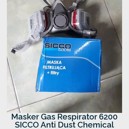
Masker Gas Respirator 6200
SICCO Anti Dust Chemical