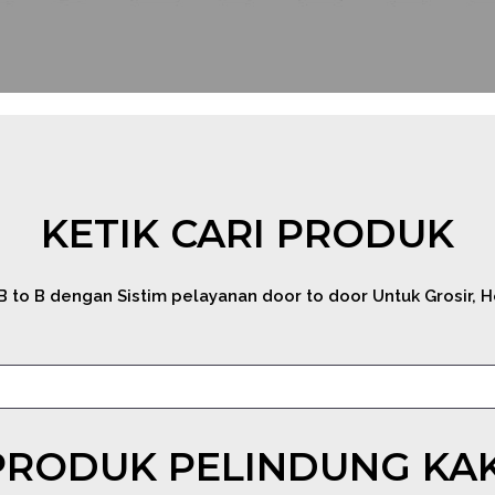
KETIK CARI PRODUK
o B dengan Sistim pelayanan door to door Untuk Grosir, Hor
PRODUK PELINDUNG KAK