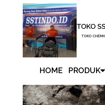
TOKO S
TOKO CHEMICA
HOME
PRODUK