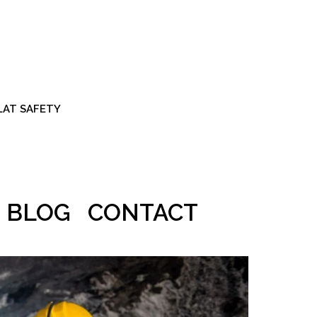
ALAT SAFETY
BLOG
CONTACT