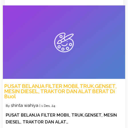
PUSAT BELANJA FILTER MOBIl, TRUK,GENSET,
MESIN DIESEL, TRAKTOR DAN ALAT BERAT Di
Buol
shinta wahiya
By
|
1
Des, 24
PUSAT BELANJA FILTER MOBIl, TRUK,GENSET, MESIN
DIESEL, TRAKTOR DAN ALAT…