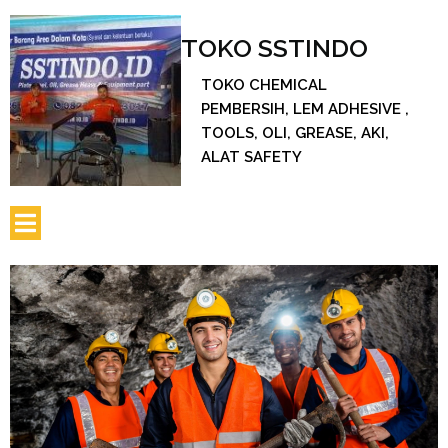
TOKO SSTINDO
TOKO CHEMICAL
PEMBERSIH, LEM ADHESIVE ,
TOOLS, OLI, GREASE, AKI,
ALAT SAFETY