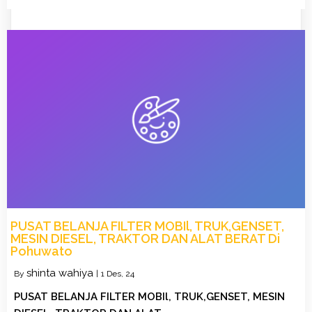
PUSAT BELANJA FILTER MOBIl, TRUK,GENSET,
MESIN DIESEL, TRAKTOR DAN ALAT BERAT Di
Pohuwato
shinta wahiya
By
|
1
Des, 24
PUSAT BELANJA FILTER MOBIl, TRUK,GENSET, MESIN