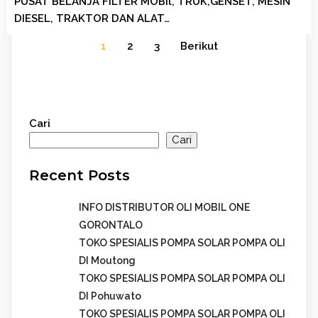
PUSAT BELANJA FILTER MOBIl, TRUK,GENSET, MESIN
DIESEL, TRAKTOR DAN ALAT…
1
2
3
Berikut
Cari
Cari
Recent Posts
INFO DISTRIBUTOR OLI MOBIL ONE
GORONTALO
TOKO SPESIALIS POMPA SOLAR POMPA OLI
DI Moutong
TOKO SPESIALIS POMPA SOLAR POMPA OLI
DI Pohuwato
TOKO SPESIALIS POMPA SOLAR POMPA OLI