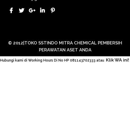
© 2012|TOKO SSTINDO MITRA CHEMICAL PEMBERSIH
PERAWATAN ASET ANDA
Klik WA ini!
Hubungi kami di Working Hours Di No HP 081143702333 atau