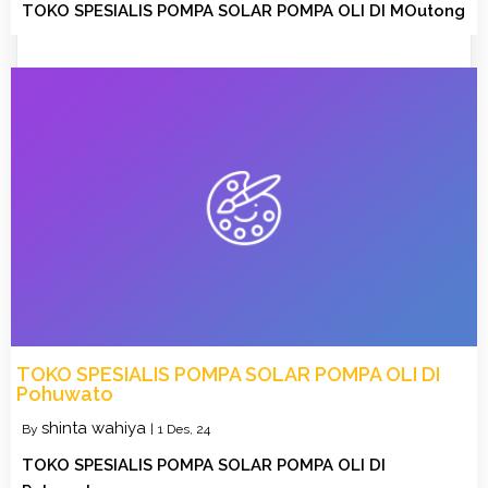
TOKO SPESIALIS POMPA SOLAR POMPA OLI DI MOutong
TOKO SPESIALIS POMPA SOLAR POMPA OLI DI
Pohuwato
shinta wahiya
By
|
1
Des, 24
TOKO SPESIALIS POMPA SOLAR POMPA OLI DI