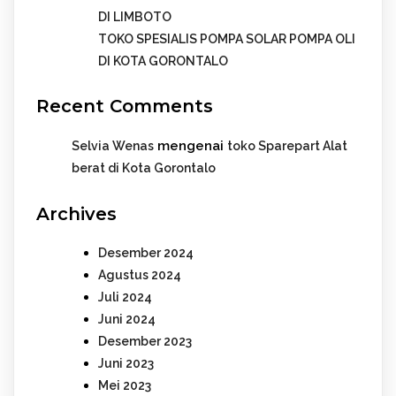
DI LIMBOTO
TOKO SPESIALIS POMPA SOLAR POMPA OLI
DI KOTA GORONTALO
Recent Comments
mengenai
Selvia Wenas
toko Sparepart Alat
berat di Kota Gorontalo
Archives
Desember 2024
Agustus 2024
Juli 2024
Juni 2024
Desember 2023
Juni 2023
Mei 2023