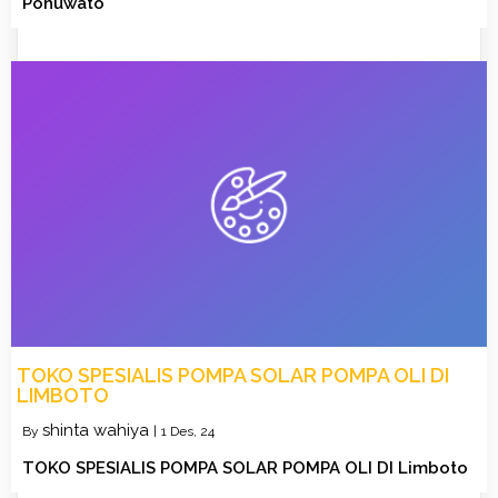
Pohuwato
TOKO SPESIALIS POMPA SOLAR POMPA OLI DI
LIMBOTO
shinta wahiya
By
|
1
Des, 24
TOKO SPESIALIS POMPA SOLAR POMPA OLI DI Limboto