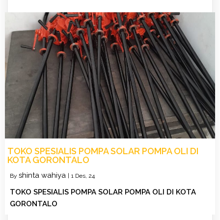
TOKO SPESIALIS POMPA SOLAR POMPA OLI DI
KOTA GORONTALO
shinta wahiya
By
|
1
Des, 24
TOKO SPESIALIS POMPA SOLAR POMPA OLI DI KOTA
GORONTALO