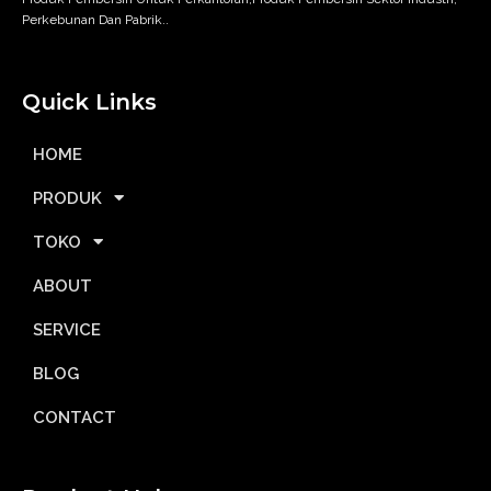
Perkebunan Dan Pabrik..
Quick Links
HOME
PRODUK
TOKO
ABOUT
SERVICE
BLOG
CONTACT