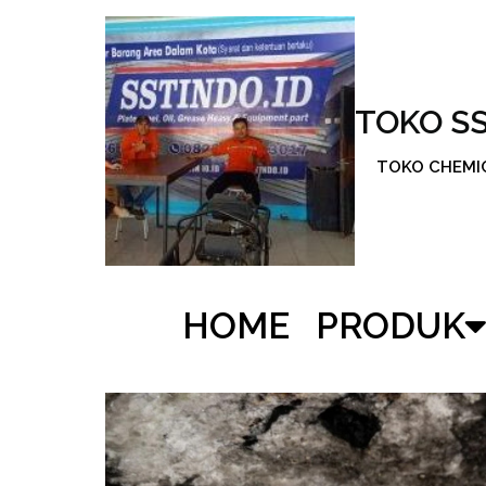
TOKO S
TOKO CHEMICA
HOME
PRODUK