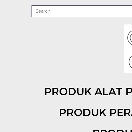
PRODUK ALAT 
PRODUK PER