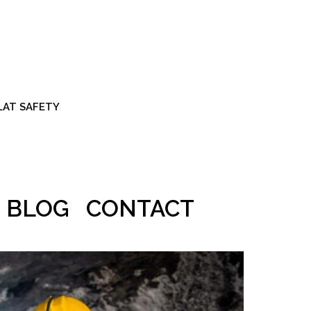
ALAT SAFETY
BLOG
CONTACT