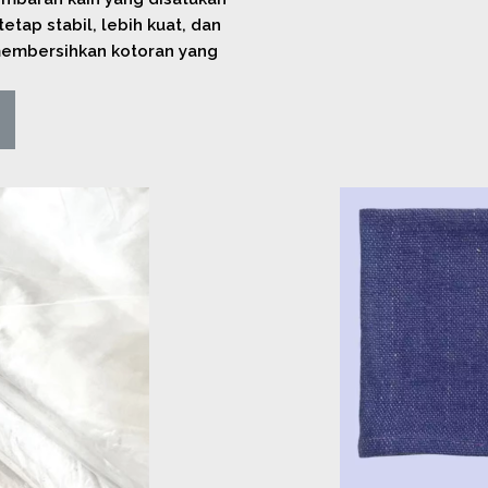
tap stabil, lebih kuat, dan
embersihkan kotoran yang