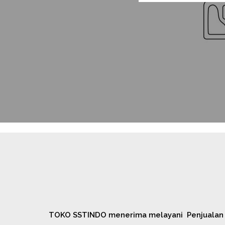
TOKO SSTINDO menerima melayani Penjualan B t