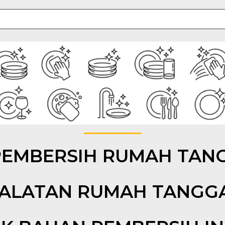
PEMBERSIH RUMAH TAN
ALATAN RUMAH TANGG