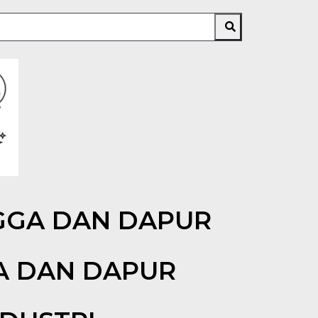
GGA DAN DAPUR
A DAN DAPUR