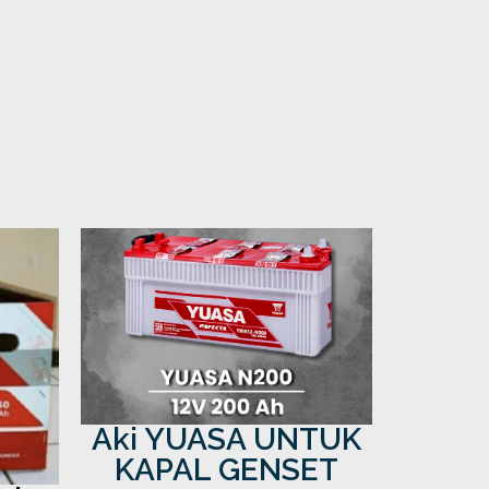
Aki YUASA UNTUK
KAPAL GENSET