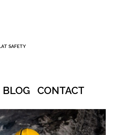
ALAT SAFETY
BLOG
CONTACT