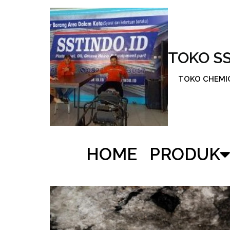
TOKO S
TOKO CHEMICA
HOME
PRODUK