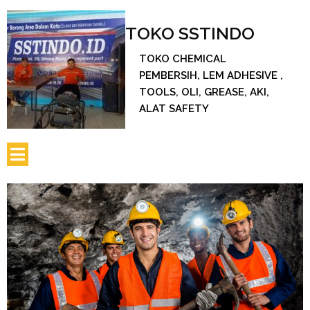
TOKO SSTINDO
TOKO CHEMICAL
PEMBERSIH, LEM ADHESIVE ,
TOOLS, OLI, GREASE, AKI,
ALAT SAFETY