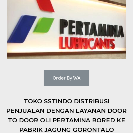
Order By WA
TOKO SSTINDO DISTRIBUSI
PENJUALAN DENGAN LAYANAN DOOR
TO DOOR OLI PERTAMINA RORED KE
PABRIK JAGUNG GORONTALO