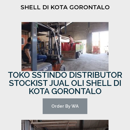
SHELL DI KOTA GORONTALO
TOKO SSTINDO DISTRIBUTOR
STOCKIST JUAL OLI SHELL DI
KOTA GORONTALO
Order By WA