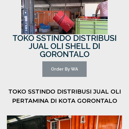
TOKO SSTINDO DISTRIBUSI
JUAL OLI SHELL DI
GORONTALO
Order By WA
TOKO SSTINDO DISTRIBUSI JUAL OLI
PERTAMINA DI KOTA GORONTALO