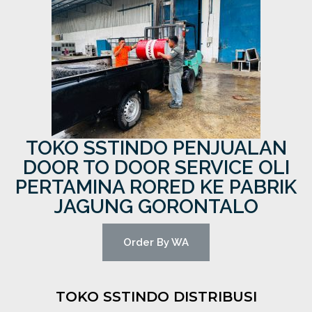
TOKO SSTINDO PENJUALAN
DOOR TO DOOR SERVICE OLI
PERTAMINA RORED KE PABRIK
JAGUNG GORONTALO
Order By WA
TOKO SSTINDO DISTRIBUSI