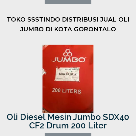
TOKO SSSTINDO DISTRIBUSI JUAL OLI
JUMBO DI KOTA GORONTALO
Oli Diesel Mesin Jumbo SDX40
CF2 Drum 200 Liter