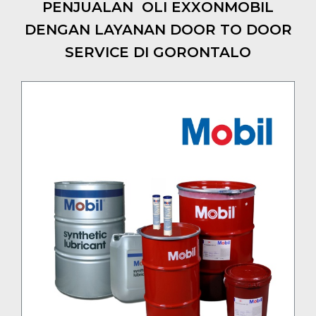
PENJUALAN OLI EXXONMOBIL
DENGAN LAYANAN DOOR TO DOOR
SERVICE DI GORONTALO