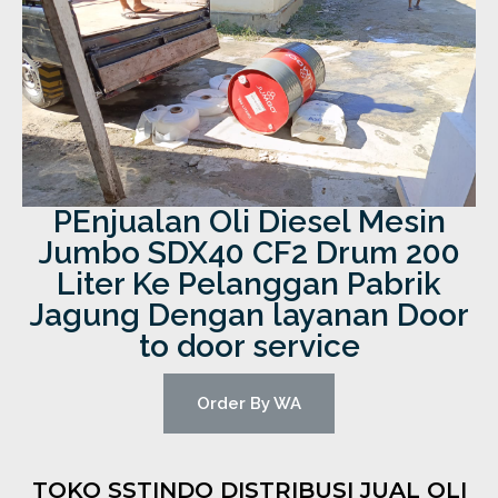
PEnjualan Oli Diesel Mesin
Jumbo SDX40 CF2 Drum 200
Liter Ke Pelanggan Pabrik
Jagung Dengan layanan Door
to door service
Order By WA
TOKO SSTINDO DISTRIBUSI JUAL OLI