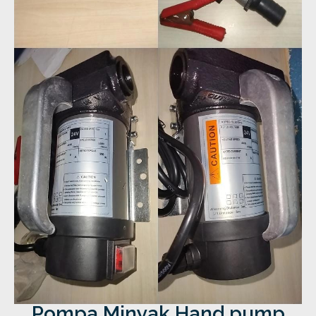
Pompa Minyak Hand pump