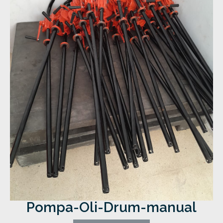
Pompa-Oli-Drum-manual