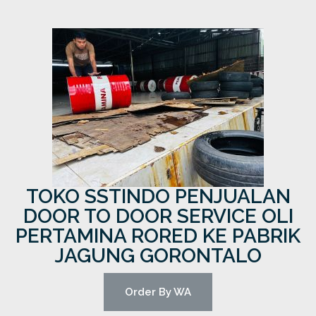
TOKO SSTINDO PENJUALAN
DOOR TO DOOR SERVICE OLI
PERTAMINA RORED KE PABRIK
JAGUNG GORONTALO
Order By WA