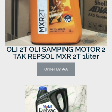
OLI 2T OLI SAMPING MOTOR 2
TAK REPSOL MXR 2T 1liter
Order By WA