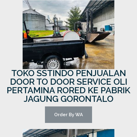
TOKO SSTINDO PENJUALAN
DOOR TO DOOR SERVICE OLI
PERTAMINA RORED KE PABRIK
JAGUNG GORONTALO
Order By WA