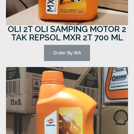
OLI 2T OLI SAMPING MOTOR 2
TAK REPSOL MXR 2T 700 ML
Order By WA