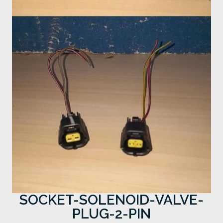
SOCKET-SOLENOID-VALVE-
PLUG-2-PIN