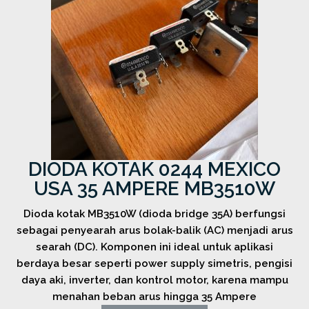
DIODA KOTAK 0244 MEXICO
USA 35 AMPERE MB3510W
Dioda kotak MB3510W (dioda bridge 35A) berfungsi
sebagai penyearah arus bolak-balik (AC) menjadi arus
searah (DC). Komponen ini ideal untuk aplikasi
berdaya besar seperti power supply simetris, pengisi
daya aki, inverter, dan kontrol motor, karena mampu
menahan beban arus hingga 35 Ampere