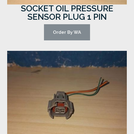
SOCKET OIL PRESSURE
SENSOR PLUG 1 PIN
Order By WA