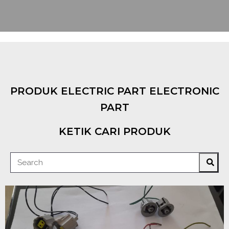
PRODUK ELECTRIC PART ELECTRONIC
PART
KETIK CARI PRODUK