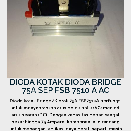
DIODA KOTAK DIODA BRIDGE
75A SEP FSB 7510 A AC
Dioda kotak Bridge/Kiprok 75A FSB7510A berfungsi
untuk menyearahkan arus bolak-balik (AC) menjadi
arus searah (DC). Dengan kapasitas beban sangat
besar hingga 75 Ampere, komponen ini dirancang
untuk menangani aplikasi daya berat, seperti mesin