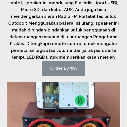
tablet, speaker ini mendukung Flashdisk (port USB),
Micro SD, dan kabel AUX. Anda juga bisa
mendengarkan siaran Radio FM.Portabilitas untuk
Outdoor: Menggunakan baterai isi ulang, speaker ini
mudah dipindah-pindahkan untuk penggunaan di
dalam ruangan maupun di luar ruangan.Pengaturan
Praktis: Dilengkapi remote control untuk mengatur
pemutaran lagu atau volume dari jarak jauh, serta
lampu LED RGB untuk memberikan kesan meriah
Order By WA