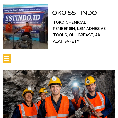
TOKO SSTINDO
TOKO CHEMICAL
PEMBERSIH, LEM ADHESIVE ,
TOOLS, OLI, GREASE, AKI,
ALAT SAFETY