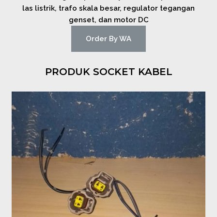
las listrik, trafo skala besar, regulator tegangan
genset, dan motor DC
Order By WA
PRODUK SOCKET KABEL