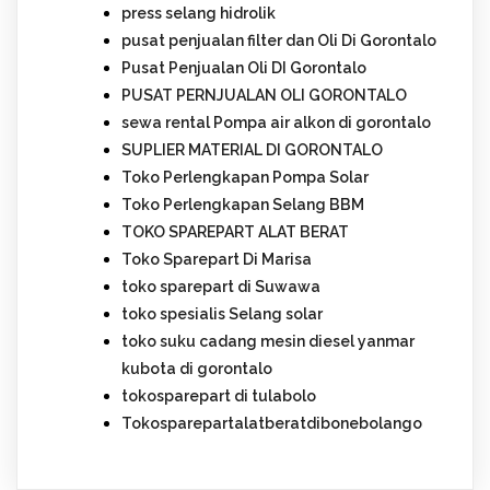
press selang hidrolik
pusat penjualan filter dan Oli Di Gorontalo
Pusat Penjualan Oli DI Gorontalo
PUSAT PERNJUALAN OLI GORONTALO
sewa rental Pompa air alkon di gorontalo
SUPLIER MATERIAL DI GORONTALO
Toko Perlengkapan Pompa Solar
Toko Perlengkapan Selang BBM
TOKO SPAREPART ALAT BERAT
Toko Sparepart Di Marisa
toko sparepart di Suwawa
toko spesialis Selang solar
toko suku cadang mesin diesel yanmar
kubota di gorontalo
tokosparepart di tulabolo
Tokosparepartalatberatdibonebolango