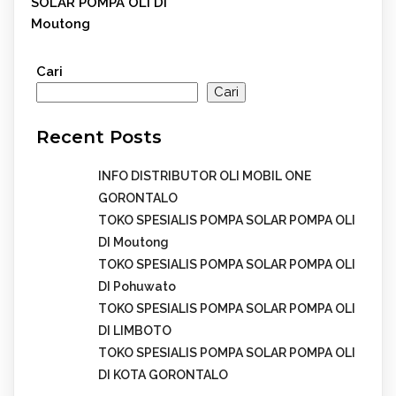
SOLAR POMPA OLI DI
Moutong
Cari
Cari
Recent Posts
INFO DISTRIBUTOR OLI MOBIL ONE
GORONTALO
TOKO SPESIALIS POMPA SOLAR POMPA OLI
DI Moutong
TOKO SPESIALIS POMPA SOLAR POMPA OLI
DI Pohuwato
TOKO SPESIALIS POMPA SOLAR POMPA OLI
DI LIMBOTO
TOKO SPESIALIS POMPA SOLAR POMPA OLI
DI KOTA GORONTALO