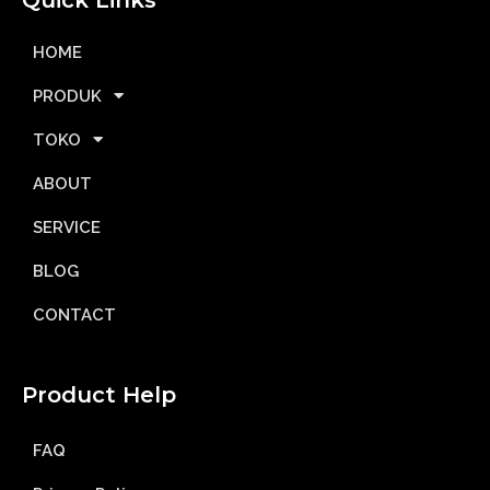
HOME
PRODUK
TOKO
ABOUT
SERVICE
BLOG
CONTACT
Product Help
FAQ