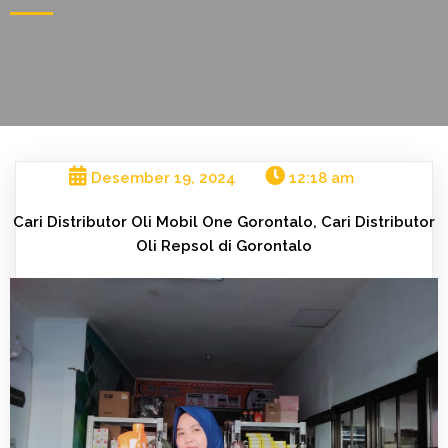
Desember 19, 2024
12:18 am
Cari Distributor Oli Mobil One Gorontalo, Cari Distributor
Oli Repsol di Gorontalo