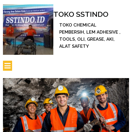
TOKO SSTINDO
TOKO CHEMICAL
PEMBERSIH, LEM ADHESIVE ,
TOOLS, OLI, GREASE, AKI,
ALAT SAFETY