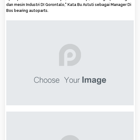
dan mesin Industri DI Gorontalo," Kata Bu Astuti sebagai Manager Di
Bos bearing autoparts.