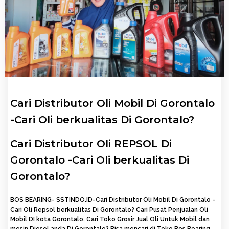
Cari Distributor Oli Mobil Di Gorontalo
-Cari Oli berkualitas Di Gorontalo?
Cari Distributor Oli REPSOL Di
Gorontalo -Cari Oli berkualitas Di
Gorontalo?
BOS BEARING- SSTINDO.ID-Cari Distributor Oli Mobil Di Gorontalo -
Cari Oli Repsol berkualitas Di Gorontalo? Cari Pusat Penjualan Oli
Mobil DI kota Gorontalo, Cari Toko Grosir Jual Oli Untuk Mobil dan