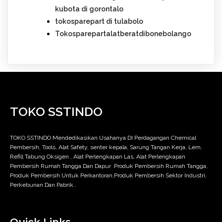
kubota di gorontalo
tokosparepart di tulabolo
Tokosparepartalatberatdibonebolango
TOKO SSTINDO
TOKO SSTINDO Mendedikasikan Usahanya DI Perdagangan Chemical
Pembersih, Tools, Alat Safety, senter kepala, Sarung Tangan Kerja, Lem,
Refill Tabung Oksigen , Alat Perlengkapan Las, Alat Perlengkapan
Pembersih Rumah Tangga Dan Dapur .Produk Pembersih Rumah Tangga,
Produk Pembersih Untuk Perkantoran,Produk Pembersih Sektor Industri,
Perkebunan Dan Pabrik..
Quick Links