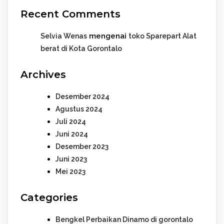
Recent Comments
mengenai
Selvia Wenas
toko Sparepart Alat
berat di Kota Gorontalo
Archives
Desember 2024
Agustus 2024
Juli 2024
Juni 2024
Desember 2023
Juni 2023
Mei 2023
Categories
Bengkel Perbaikan Dinamo di gorontalo