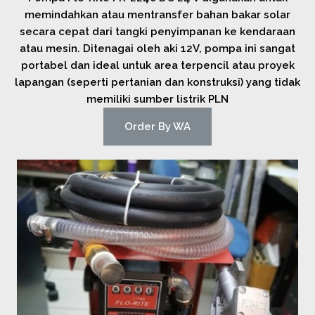
memindahkan atau mentransfer bahan bakar solar
secara cepat dari tangki penyimpanan ke kendaraan
atau mesin. Ditenagai oleh aki 12V, pompa ini sangat
portabel dan ideal untuk area terpencil atau proyek
lapangan (seperti pertanian dan konstruksi) yang tidak
memiliki sumber listrik PLN
Order By WA