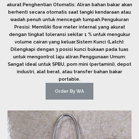
akurat.Penghentian Otomatis: Aliran bahan bakar akan
berhenti secara otomatis saat tangki kendaraan atau
wadah penuh untuk mencegah tumpah.Pengukuran
Presisi: Memiliki flow meter internal yang akurat
dengan tingkat toleransi sekitar 1 % untuk mengukur
volume cairan yang keluar.Sistem Kunci (Latch):
Dilengkapi dengan 3 posisi kunci bukaan pada tuas
untuk mengontrol laju aliran.Penggunaan Umum:
Sangat ideal untuk SPBU, pom mini (pertamini), depot
industri, alat berat, atau transfer bahan bakar
portable.
Order By WA