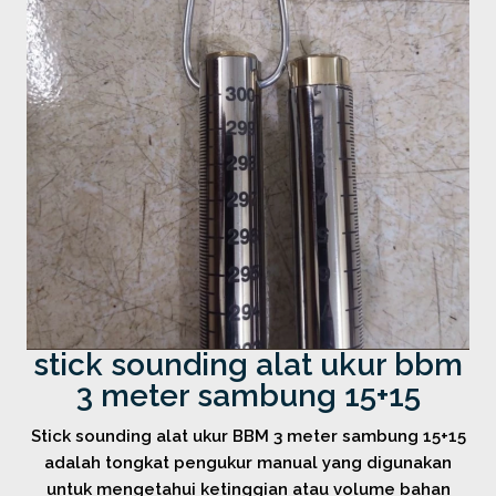
stick sounding alat ukur bbm
3 meter sambung 15+15
Stick sounding alat ukur BBM 3 meter sambung 15+15
adalah tongkat pengukur manual yang digunakan
untuk mengetahui ketinggian atau volume bahan