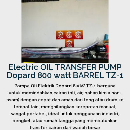
Electric OIL TRANSFER PUMP
Dopard 800 watt BARREL TZ-1
Pompa Oli Elektrik Dopard 800W TZ-1 berguna
untuk memindahkan cairan (oli, air, bahan kimia non-
asam) dengan cepat dan aman dari tong atau drum ke
tempat lain, menghilangkan kerepotan manual,
sangat portabel, ideal untuk penggunaan industri,
bengkel, atau rumah tangga yang membutuhkan
transfer cairan dari wadah besar