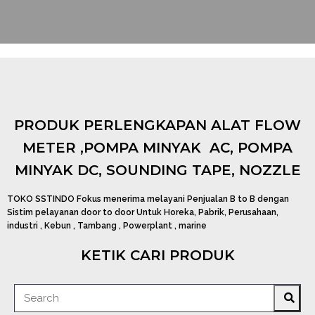
PRODUK PERLENGKAPAN ALAT FLOW
METER ,POMPA MINYAK AC, POMPA
MINYAK DC, SOUNDING TAPE, NOZZLE
TOKO SSTINDO Fokus menerima melayani Penjualan B to B dengan
Sistim pelayanan door to door Untuk Horeka, Pabrik, Perusahaan,
industri , Kebun , Tambang , Powerplant , marine
KETIK CARI PRODUK