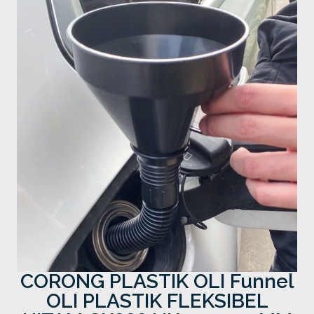
CORONG PLASTIK OLI Funnel
OLI PLASTIK FLEKSIBEL