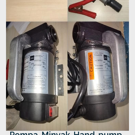
Pompa-Minyak-Hand-pump-