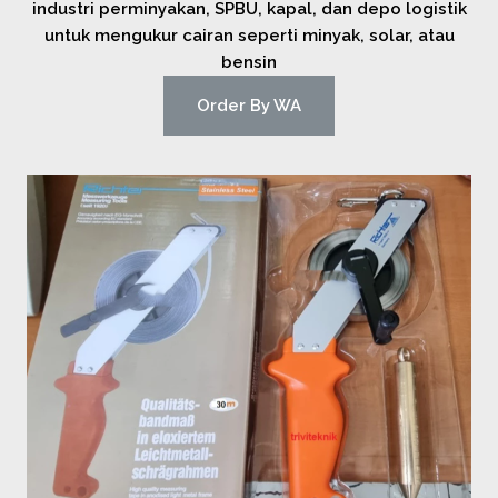
industri perminyakan, SPBU, kapal, dan depo logistik
untuk mengukur cairan seperti minyak, solar, atau
bensin
Order By WA