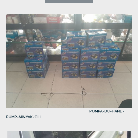
POMPA-DC-HAND-
PUMP-MINYAK-OLI