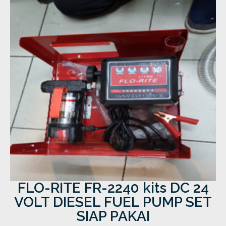
FLO-RITE FR-2240 kits DC 24
VOLT DIESEL FUEL PUMP SET
SIAP PAKAI