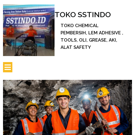
TOKO SSTINDO
TOKO CHEMICAL
PEMBERSIH, LEM ADHESIVE ,
TOOLS, OLI, GREASE, AKI,
ALAT SAFETY