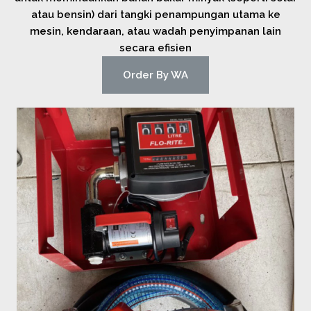
atau bensin) dari tangki penampungan utama ke
mesin, kendaraan, atau wadah penyimpanan lain
secara efisien
Order By WA