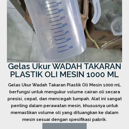
Gelas Ukur WADAH TAKARAN
PLASTIK OLI MESIN 1000 ML
Gelas Ukur Wadah Takaran Plastik Oli Mesin 1000 mL
berfungsi untuk mengukur volume cairan oli secara
presisi, cepat, dan mencegah tumpah. Alat ini sangat
penting dalam perawatan mesin, khususnya untuk
memastikan volume oli yang dituangkan ke dalam
mesin sesuai dengan spesifikasi pabrik.