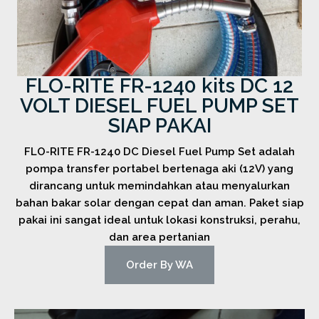
FLO-RITE FR-1240 kits DC 12
VOLT DIESEL FUEL PUMP SET
SIAP PAKAI
FLO-RITE FR-1240 DC Diesel Fuel Pump Set adalah
pompa transfer portabel bertenaga aki (12V) yang
dirancang untuk memindahkan atau menyalurkan
bahan bakar solar dengan cepat dan aman. Paket siap
pakai ini sangat ideal untuk lokasi konstruksi, perahu,
dan area pertanian
Order By WA