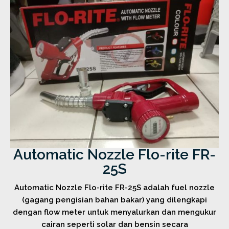
Automatic Nozzle Flo-rite FR-
25S
Automatic Nozzle Flo-rite FR-25S adalah fuel nozzle
(gagang pengisian bahan bakar) yang dilengkapi
dengan flow meter untuk menyalurkan dan mengukur
cairan seperti solar dan bensin secara