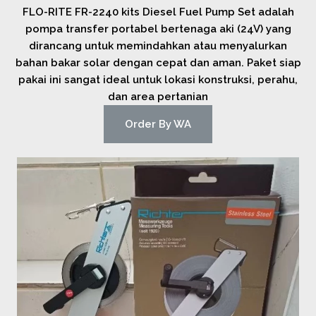
FLO-RITE FR-2240 kits Diesel Fuel Pump Set adalah
pompa transfer portabel bertenaga aki (24V) yang
dirancang untuk memindahkan atau menyalurkan
bahan bakar solar dengan cepat dan aman. Paket siap
pakai ini sangat ideal untuk lokasi konstruksi, perahu,
dan area pertanian
Order By WA