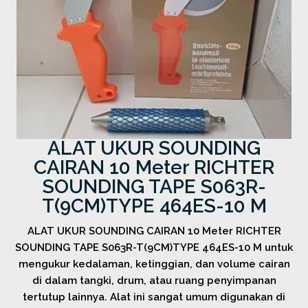
ALAT UKUR SOUNDING
CAIRAN 10 Meter RICHTER
SOUNDING TAPE S063R-
T(9CM)TYPE 464ES-10 M
ALAT UKUR SOUNDING CAIRAN 10 Meter RICHTER
SOUNDING TAPE S063R-T(9CM)TYPE 464ES-10 M untuk
mengukur kedalaman, ketinggian, dan volume cairan
di dalam tangki, drum, atau ruang penyimpanan
tertutup lainnya. Alat ini sangat umum digunakan di