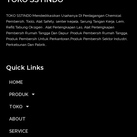
TOKO SSTINDO Mendedikasikan Usahanya DI Perdagangan Chemical
Pembersih, Tools, Alat Safety, senter kepala, Sarung Tangan Kerja, Lem,
Refill Tabung Oksigen , Alat Perlengkapan Las, Alat Perlengkapan
Pembersih Rumah Tangga Dan Dapur .Produk Pembersih Rumah Tangga,
Produk Pembersih Untuk Perkantoran,Produk Pembersih Sektor Industri,
Perkebunan Dan Pabrik..
Quick Links
HOME
PRODUK
TOKO
ABOUT
SERVICE