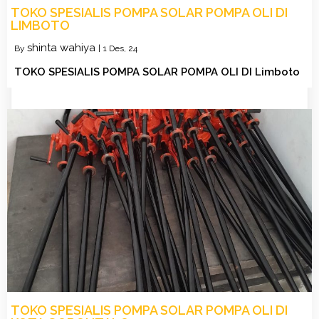
TOKO SPESIALIS POMPA SOLAR POMPA OLI DI
LIMBOTO
shinta wahiya
By
|
1
Des, 24
TOKO SPESIALIS POMPA SOLAR POMPA OLI DI Limboto
TOKO SPESIALIS POMPA SOLAR POMPA OLI DI