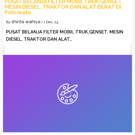
PUSAT BELANJA FILTER MOBIl, TRUK,GENSET,
MESIN DIESEL, TRAKTOR DAN ALAT BERAT Di
Pohuwato
shinta wahiya
By
|
1
Des, 24
PUSAT BELANJA FILTER MOBIl, TRUK,GENSET, MESIN
DIESEL, TRAKTOR DAN ALAT…