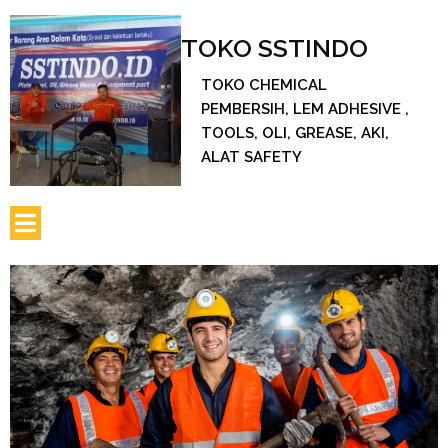
TOKO SSTINDO
TOKO CHEMICAL
PEMBERSIH, LEM ADHESIVE ,
TOOLS, OLI, GREASE, AKI,
ALAT SAFETY