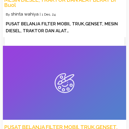
Buol
shinta wahiya
By
|
1
Des, 24
PUSAT BELANJA FILTER MOBIl, TRUK,GENSET, MESIN
DIESEL, TRAKTOR DAN ALAT…
PUSAT BELANJA FILTER MOBIl, TRUK,GENSET,