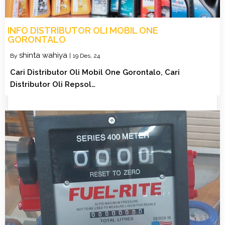
INFO DISTRIBUTOR OLI MOBIL ONE
GORONTALO
shinta wahiya
By
|
19
Des, 24
Cari Distributor Oli Mobil One Gorontalo, Cari
Distributor Oli Repsol…