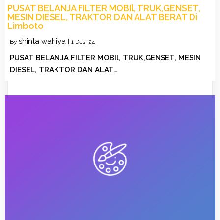
PUSAT BELANJA FILTER MOBIl, TRUK,GENSET,
MESIN DIESEL, TRAKTOR DAN ALAT BERAT Di
Limboto
shinta wahiya
By
|
1
Des, 24
PUSAT BELANJA FILTER MOBIl, TRUK,GENSET, MESIN
DIESEL, TRAKTOR DAN ALAT…