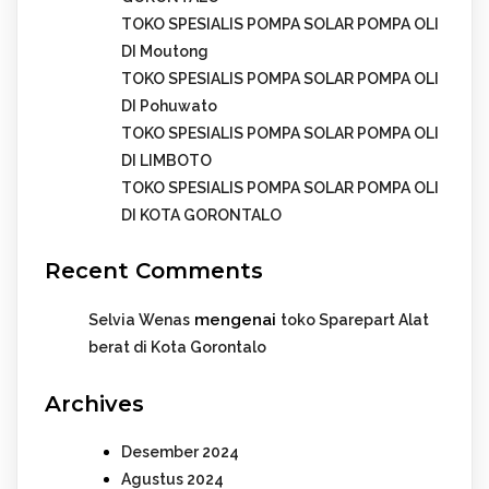
TOKO SPESIALIS POMPA SOLAR POMPA OLI
DI Moutong
TOKO SPESIALIS POMPA SOLAR POMPA OLI
DI Pohuwato
TOKO SPESIALIS POMPA SOLAR POMPA OLI
DI LIMBOTO
TOKO SPESIALIS POMPA SOLAR POMPA OLI
DI KOTA GORONTALO
Recent Comments
mengenai
Selvia Wenas
toko Sparepart Alat
berat di Kota Gorontalo
Archives
Desember 2024
Agustus 2024