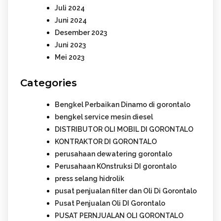
Juli 2024
Juni 2024
Desember 2023
Juni 2023
Mei 2023
Categories
Bengkel Perbaikan Dinamo di gorontalo
bengkel service mesin diesel
DISTRIBUTOR OLI MOBIL DI GORONTALO
KONTRAKTOR DI GORONTALO
perusahaan dewatering gorontalo
Perusahaan KOnstruksi DI gorontalo
press selang hidrolik
pusat penjualan filter dan Oli Di Gorontalo
Pusat Penjualan Oli DI Gorontalo
PUSAT PERNJUALAN OLI GORONTALO