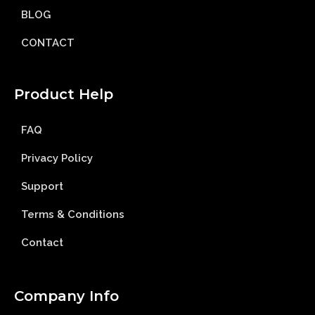
BLOG
CONTACT
Product Help
FAQ
Privacy Policy
Support
Terms & Conditions
Contact
Company Info