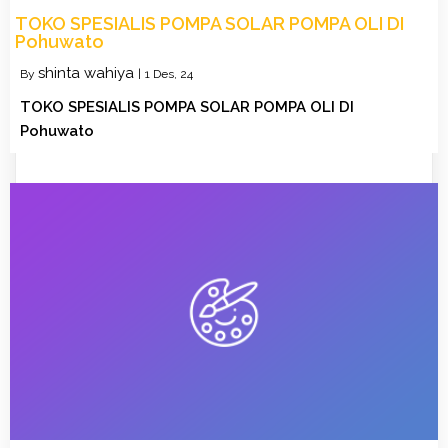
TOKO SPESIALIS POMPA SOLAR POMPA OLI DI
Pohuwato
shinta wahiya
By
|
1
Des, 24
TOKO SPESIALIS POMPA SOLAR POMPA OLI DI
Pohuwato