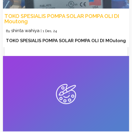
TOKO SPESIALIS POMPA SOLAR POMPA OLI DI
Moutong
shinta wahiya
By
|
1
Des, 24
TOKO SPESIALIS POMPA SOLAR POMPA OLI DI MOutong