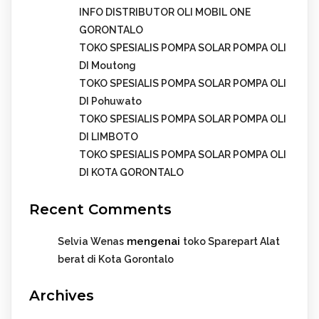
INFO DISTRIBUTOR OLI MOBIL ONE
GORONTALO
TOKO SPESIALIS POMPA SOLAR POMPA OLI
DI Moutong
TOKO SPESIALIS POMPA SOLAR POMPA OLI
DI Pohuwato
TOKO SPESIALIS POMPA SOLAR POMPA OLI
DI LIMBOTO
TOKO SPESIALIS POMPA SOLAR POMPA OLI
DI KOTA GORONTALO
Recent Comments
mengenai
Selvia Wenas
toko Sparepart Alat
berat di Kota Gorontalo
Archives