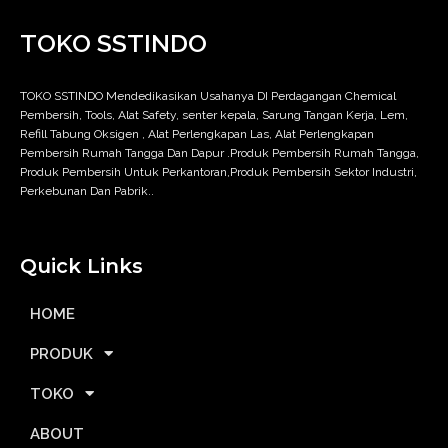
TOKO SSTINDO
TOKO SSTINDO Mendedikasikan Usahanya DI Perdagangan Chemical
Pembersih, Tools, Alat Safety, senter kepala, Sarung Tangan Kerja, Lem,
Refill Tabung Oksigen , Alat Perlengkapan Las, Alat Perlengkapan
Pembersih Rumah Tangga Dan Dapur .Produk Pembersih Rumah Tangga,
Produk Pembersih Untuk Perkantoran,Produk Pembersih Sektor Industri,
Perkebunan Dan Pabrik..
Quick Links
HOME
PRODUK
TOKO
ABOUT