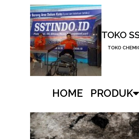
TOKO S
TOKO CHEMICA
HOME
PRODUK