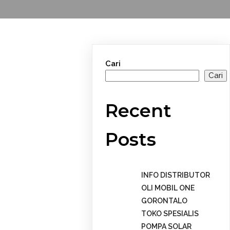
Cari
Cari
Recent
Posts
INFO DISTRIBUTOR
OLI MOBIL ONE
GORONTALO
TOKO SPESIALIS
POMPA SOLAR