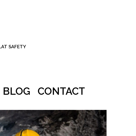
ALAT SAFETY
BLOG
CONTACT