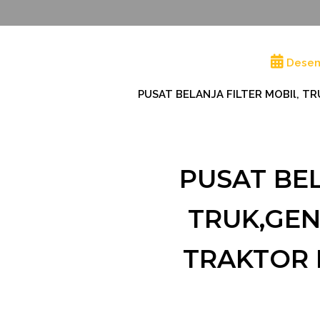
Desem
PUSAT BELANJA FILTER MOBIl, TR
PUSAT BEL
TRUK,GEN
TRAKTOR 