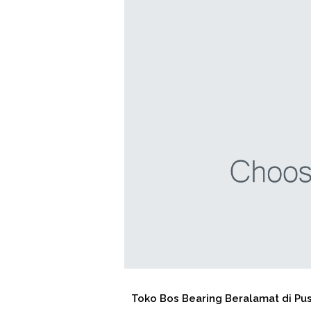
Toko Bos Bearing Beralamat di Pusat