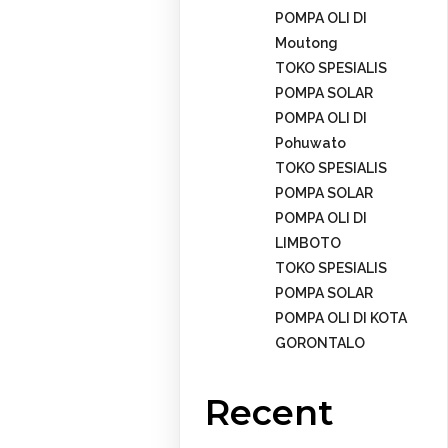
POMPA OLI DI
Moutong
TOKO SPESIALIS
POMPA SOLAR
POMPA OLI DI
Pohuwato
TOKO SPESIALIS
POMPA SOLAR
POMPA OLI DI
LIMBOTO
TOKO SPESIALIS
POMPA SOLAR
POMPA OLI DI KOTA
GORONTALO
Recent