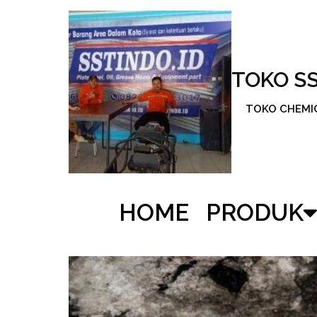
TOKO S
TOKO CHEMICA
HOME
PRODUK