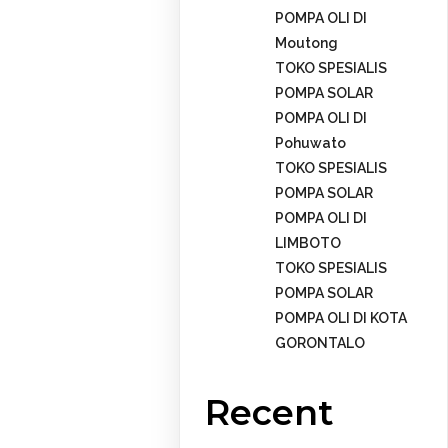
POMPA OLI DI
Moutong
TOKO SPESIALIS
POMPA SOLAR
POMPA OLI DI
Pohuwato
TOKO SPESIALIS
POMPA SOLAR
POMPA OLI DI
LIMBOTO
TOKO SPESIALIS
POMPA SOLAR
POMPA OLI DI KOTA
GORONTALO
Recent