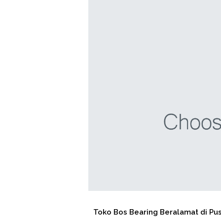
Toko Bos Bearing Beralamat di Pusat