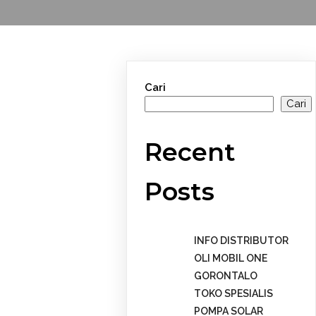
Cari
Cari
Recent
Posts
INFO DISTRIBUTOR
OLI MOBIL ONE
GORONTALO
TOKO SPESIALIS
POMPA SOLAR