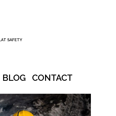
ALAT SAFETY
BLOG
CONTACT