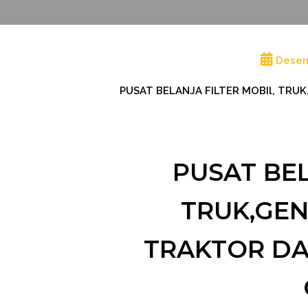
Desem
PUSAT BELANJA FILTER MOBIl, TRUK
PUSAT BEL
TRUK,GEN
TRAKTOR DAN