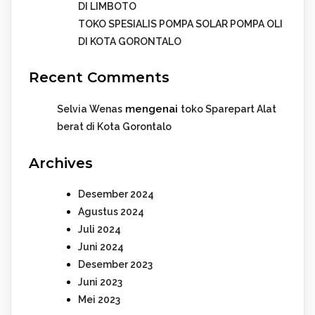
DI LIMBOTO
TOKO SPESIALIS POMPA SOLAR POMPA OLI
DI KOTA GORONTALO
Recent Comments
mengenai
Selvia Wenas
toko Sparepart Alat
berat di Kota Gorontalo
Archives
Desember 2024
Agustus 2024
Juli 2024
Juni 2024
Desember 2023
Juni 2023
Mei 2023