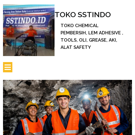
TOKO SSTINDO
TOKO CHEMICAL
PEMBERSIH, LEM ADHESIVE ,
TOOLS, OLI, GREASE, AKI,
ALAT SAFETY