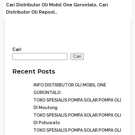
Cari Distributor Oli Mobil One Gorontalo, Cari
Distributor Oli Repsol…
Cari
Cari
Recent Posts
INFO DISTRIBUTOR OLI MOBIL ONE
GORONTALO
TOKO SPESIALIS POMPA SOLAR POMPA OLI
DI Moutong
TOKO SPESIALIS POMPA SOLAR POMPA OLI
DI Pohuwato
TOKO SPESIALIS POMPA SOLAR POMPA OLI