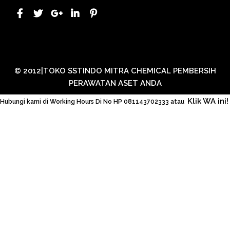
© 2012|TOKO SSTINDO MITRA CHEMICAL PEMBERSIH
PERAWATAN ASET ANDA
Klik WA ini!
Hubungi kami di Working Hours Di No HP 081143702333 atau