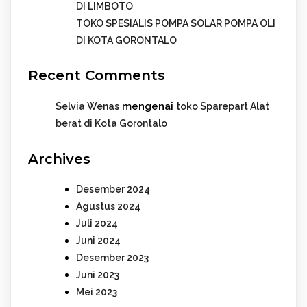
DI LIMBOTO
TOKO SPESIALIS POMPA SOLAR POMPA OLI
DI KOTA GORONTALO
Recent Comments
mengenai
Selvia Wenas
toko Sparepart Alat
berat di Kota Gorontalo
Archives
Desember 2024
Agustus 2024
Juli 2024
Juni 2024
Desember 2023
Juni 2023
Mei 2023