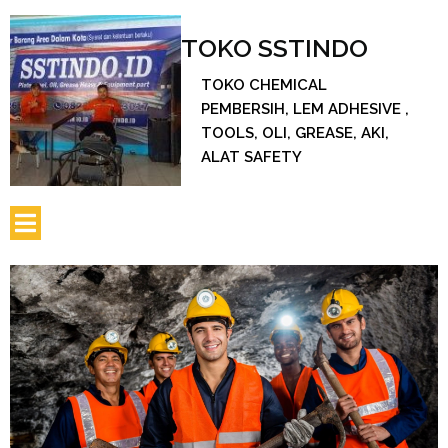
TOKO SSTINDO
TOKO CHEMICAL
PEMBERSIH, LEM ADHESIVE ,
TOOLS, OLI, GREASE, AKI,
ALAT SAFETY