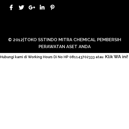
© 2012|TOKO SSTINDO MITRA CHEMICAL PEMBERSIH
PERAWATAN ASET ANDA
Klik WA ini!
Hubungi kami di Working Hours Di No HP 081143702333 atau