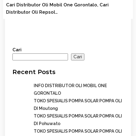
Cari Distributor Oli Mobil One Gorontalo, Cari
Distributor Oli Repsol…
Cari
Cari
Recent Posts
INFO DISTRIBUTOR OLI MOBIL ONE
GORONTALO
TOKO SPESIALIS POMPA SOLAR POMPA OLI
DI Moutong
TOKO SPESIALIS POMPA SOLAR POMPA OLI
DI Pohuwato
TOKO SPESIALIS POMPA SOLAR POMPA OLI