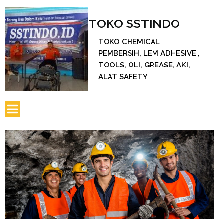
TOKO SSTINDO
TOKO CHEMICAL
PEMBERSIH, LEM ADHESIVE ,
TOOLS, OLI, GREASE, AKI,
ALAT SAFETY