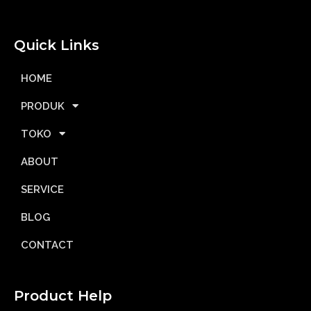
Quick Links
HOME
PRODUK
TOKO
ABOUT
SERVICE
BLOG
CONTACT
Product Help