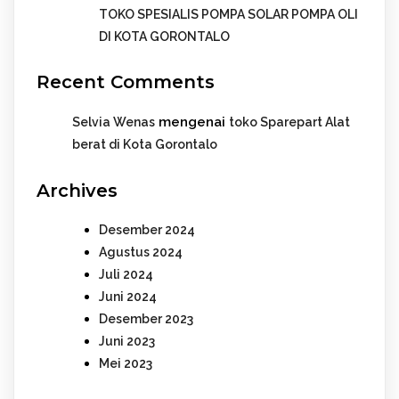
TOKO SPESIALIS POMPA SOLAR POMPA OLI
DI KOTA GORONTALO
Recent Comments
mengenai
Selvia Wenas
toko Sparepart Alat
berat di Kota Gorontalo
Archives
Desember 2024
Agustus 2024
Juli 2024
Juni 2024
Desember 2023
Juni 2023
Mei 2023