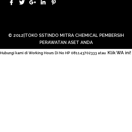
© 2012|TOKO SSTINDO MITRA CHEMICAL PEMBERSIH
PERAWATAN ASET ANDA
Klik WA ini!
Hubungi kami di Working Hours Di No HP 081143702333 atau