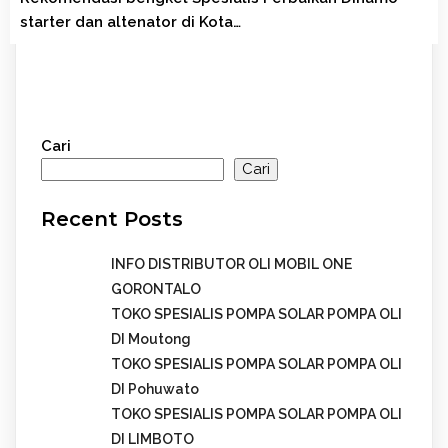
starter dan altenator di Kota…
Cari
Cari
Recent Posts
INFO DISTRIBUTOR OLI MOBIL ONE
GORONTALO
TOKO SPESIALIS POMPA SOLAR POMPA OLI
DI Moutong
TOKO SPESIALIS POMPA SOLAR POMPA OLI
DI Pohuwato
TOKO SPESIALIS POMPA SOLAR POMPA OLI
DI LIMBOTO