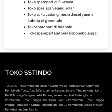
toko sparepart di Suwawa
toko spesialis Selang solar
toko suku cadang mesin diesel yanmar
kubota di gorontalo
tokosparepart di tulabolo
Tokosparepartalatberatdibonebolango
TOKO SSTINDO
TOKO SSTINDO Mendedikasikan Usahanya DI Perdagangan Chemical
Pembersih, Tools, Alat Safety, senter kepala, Sarung Tangan Kerja, Lem,
Refill Tabung Oksigen , Alat Perlengkapan Las, Alat Perlengkapan
Pembersih Rumah Tangga Dan Dapur .Produk Pembersih Rumah Tangga,
Produk Pembersih Untuk Perkantoran,Produk Pembersih Sektor Industri,
Perkebunan Dan Pabrik..