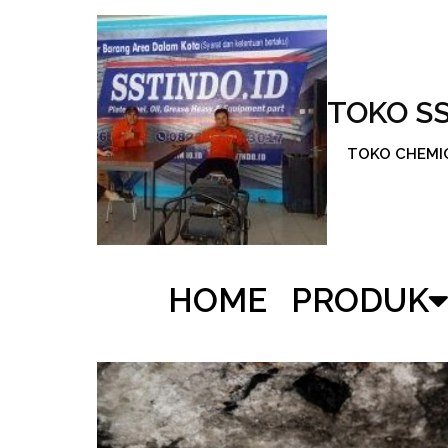
TOKO S
TOKO CHEMICA
HOME
PRODUK