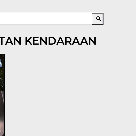
ATAN KENDARAAN