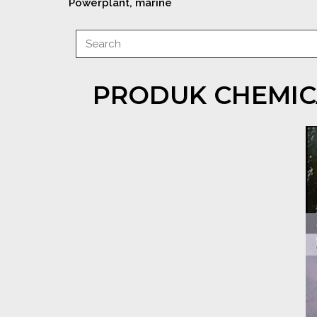
Powerplant, marine
PRODUK CHEMIC