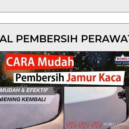
AL PEMBERSIH PERAW