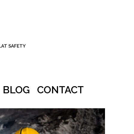
ALAT SAFETY
BLOG
CONTACT