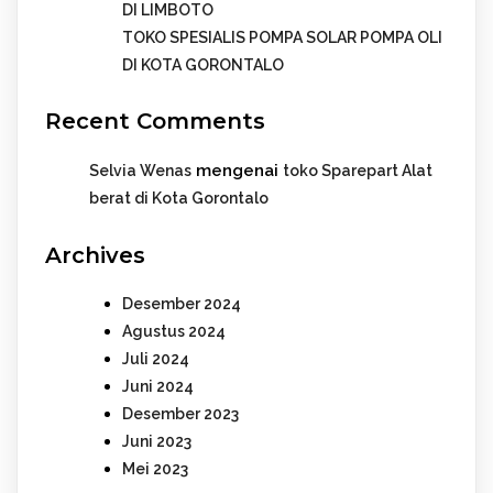
DI LIMBOTO
TOKO SPESIALIS POMPA SOLAR POMPA OLI
DI KOTA GORONTALO
Recent Comments
mengenai
Selvia Wenas
toko Sparepart Alat
berat di Kota Gorontalo
Archives
Desember 2024
Agustus 2024
Juli 2024
Juni 2024
Desember 2023
Juni 2023
Mei 2023