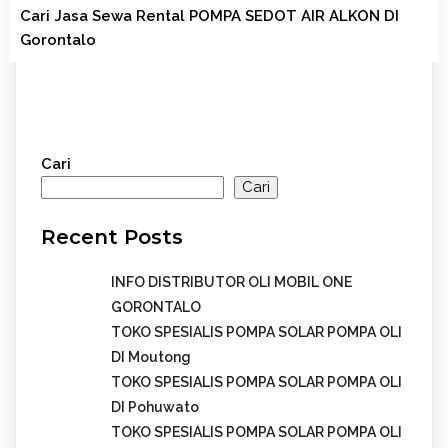
Cari Jasa Sewa Rental POMPA SEDOT AIR ALKON DI
Gorontalo
Cari
Cari
Recent Posts
INFO DISTRIBUTOR OLI MOBIL ONE
GORONTALO
TOKO SPESIALIS POMPA SOLAR POMPA OLI
DI Moutong
TOKO SPESIALIS POMPA SOLAR POMPA OLI
DI Pohuwato
TOKO SPESIALIS POMPA SOLAR POMPA OLI