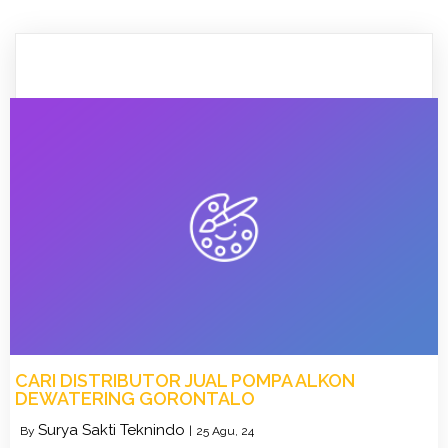
CARI DISTRIBUTOR JUAL POMPA ALKON
DEWATERING GORONTALO
Surya Sakti Teknindo
By
|
25
Agu, 24