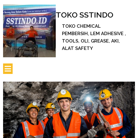
TOKO SSTINDO
TOKO CHEMICAL
PEMBERSIH, LEM ADHESIVE ,
TOOLS, OLI, GREASE, AKI,
ALAT SAFETY