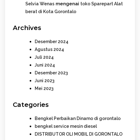
mengenai
Selvia Wenas
toko Sparepart Alat
berat di Kota Gorontalo
Archives
Desember 2024
Agustus 2024
Juli 2024
Juni 2024
Desember 2023
Juni 2023
Mei 2023
Categories
Bengkel Perbaikan Dinamo di gorontalo
bengkel service mesin diesel
DISTRIBUTOR OLI MOBIL DI GORONTALO