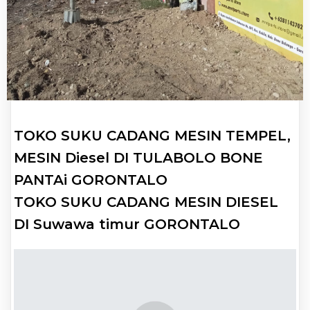
TOKO SUKU CADANG MESIN TEMPEL,
MESIN Diesel DI TULABOLO BONE
PANTAi GORONTALO
TOKO SUKU CADANG MESIN DIESEL
DI Suwawa timur GORONTALO