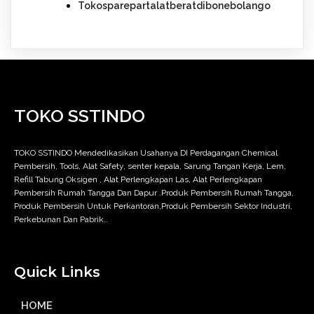
Tokosparepartalatberatdibonebolango
TOKO SSTINDO
TOKO SSTINDO Mendedikasikan Usahanya DI Perdagangan Chemical
Pembersih, Tools, Alat Safety, senter kepala, Sarung Tangan Kerja, Lem,
Refill Tabung Oksigen , Alat Perlengkapan Las, Alat Perlengkapan
Pembersih Rumah Tangga Dan Dapur .Produk Pembersih Rumah Tangga,
Produk Pembersih Untuk Perkantoran,Produk Pembersih Sektor Industri,
Perkebunan Dan Pabrik..
Quick Links
HOME