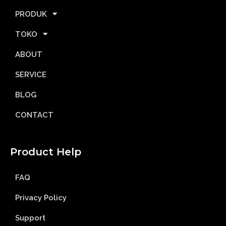
PRODUK
TOKO
ABOUT
SERVICE
BLOG
CONTACT
Product Help
FAQ
Privacy Policy
Support