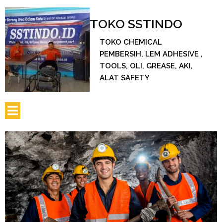
TOKO SSTINDO
TOKO CHEMICAL
PEMBERSIH, LEM ADHESIVE ,
TOOLS, OLI, GREASE, AKI,
ALAT SAFETY