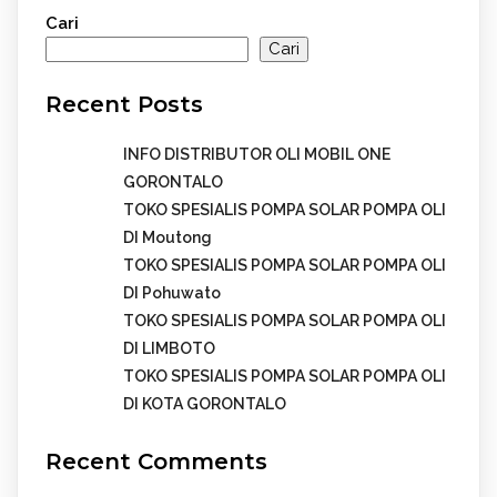
Cari
Cari
Recent Posts
INFO DISTRIBUTOR OLI MOBIL ONE
GORONTALO
TOKO SPESIALIS POMPA SOLAR POMPA OLI
DI Moutong
TOKO SPESIALIS POMPA SOLAR POMPA OLI
DI Pohuwato
TOKO SPESIALIS POMPA SOLAR POMPA OLI
DI LIMBOTO
TOKO SPESIALIS POMPA SOLAR POMPA OLI
DI KOTA GORONTALO
Recent Comments