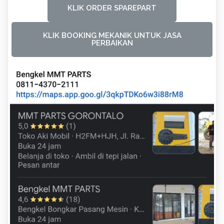
KLIK ORDER SPAREPART
KLIK BOOKING MEKANIK UNTUK JASA
PERBAIKAN