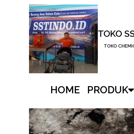
TOKO S
TOKO CHEMICA
HOME
PRODUK