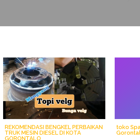
REKOMENDASI BENGKEL PERBAIKAN
toko Spa
TRUK MESIN DIESEL DI KOTA
Goronta
GORONTALO