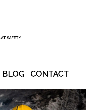
ALAT SAFETY
BLOG
CONTACT