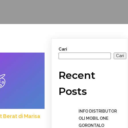
Cari
Cari
Recent
Posts
INFO DISTRIBUTOR
t Berat di Marisa
OLI MOBIL ONE
GORONTALO