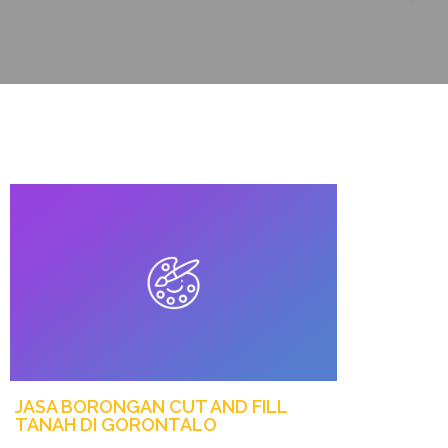
JASA BORONGAN CUT AND FILL
TANAH DI GORONTALO