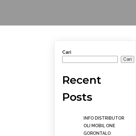
Cari
Cari
Recent
Posts
INFO DISTRIBUTOR
OLI MOBIL ONE
GORONTALO