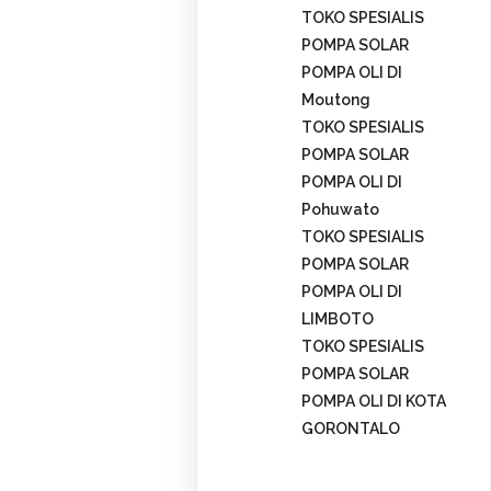
TOKO SPESIALIS
POMPA SOLAR
POMPA OLI DI
Moutong
TOKO SPESIALIS
POMPA SOLAR
POMPA OLI DI
Pohuwato
TOKO SPESIALIS
POMPA SOLAR
POMPA OLI DI
LIMBOTO
TOKO SPESIALIS
POMPA SOLAR
POMPA OLI DI KOTA
GORONTALO