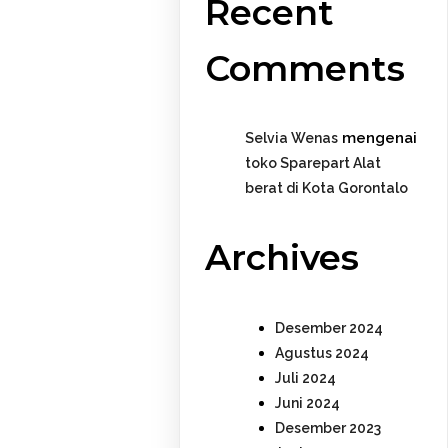
Recent
Comments
mengenai
Selvia Wenas
toko Sparepart Alat
berat di Kota Gorontalo
Archives
Desember 2024
Agustus 2024
Juli 2024
Juni 2024
Desember 2023