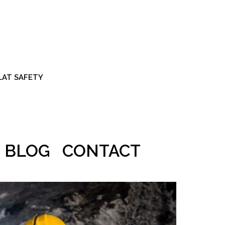
ALAT SAFETY
BLOG
CONTACT