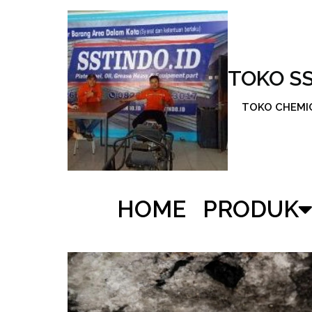
TOKO S
TOKO CHEMICA
HOME
PRODUK