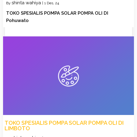
shinta wahiya
By
|
1
Des, 24
TOKO SPESIALIS POMPA SOLAR POMPA OLI DI
Pohuwato
TOKO SPESIALIS POMPA SOLAR POMPA OLI DI
LIMBOTO