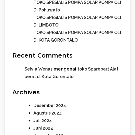
TOKO SPESIALIS POMPA SOLAR POMPA OLI
DI Pohuwato
TOKO SPESIALIS POMPA SOLAR POMPA OLI
DI LIMBOTO
TOKO SPESIALIS POMPA SOLAR POMPA OLI
DI KOTA GORONTALO
Recent Comments
mengenai
Selvia Wenas
toko Sparepart Alat
berat di Kota Gorontalo
Archives
Desember 2024
Agustus 2024
Juli 2024
Juni 2024