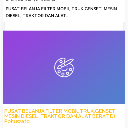
PUSAT BELANJA FILTER MOBIl, TRUK,GENSET, MESIN
DIESEL, TRAKTOR DAN ALAT…
PUSAT BELANJA FILTER MOBIl, TRUK,GENSET,
MESIN DIESEL, TRAKTOR DAN ALAT BERAT Di
Pohuwato