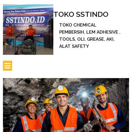
TOKO SSTINDO
TOKO CHEMICAL
PEMBERSIH, LEM ADHESIVE ,
TOOLS, OLI, GREASE, AKI,
ALAT SAFETY