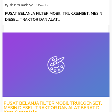
shinta wahiya
By
|
1
Des, 24
PUSAT BELANJA FILTER MOBIl, TRUK,GENSET, MESIN
DIESEL, TRAKTOR DAN ALAT…
PUSAT BELANJA FILTER MOBIl, TRUK,GENSET,
MESIN DIESEL, TRAKTOR DAN ALAT BERAT Di