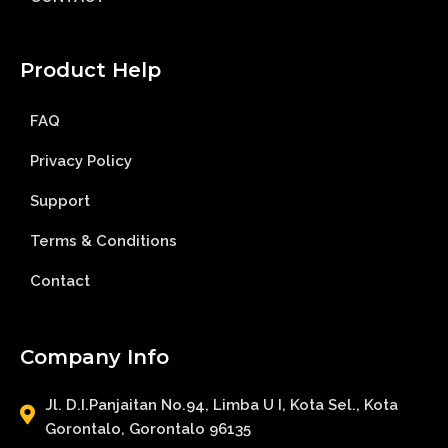
Product Help
FAQ
Privacy Policy
Support
Terms & Conditions
Contact
Company Info
Jl. D.I.Panjaitan No.94, Limba U I, Kota Sel., Kota
Gorontalo, Gorontalo 96135