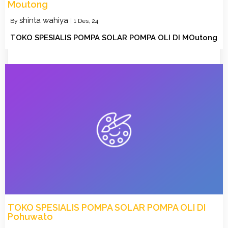
Moutong
shinta wahiya
By
|
1
Des, 24
TOKO SPESIALIS POMPA SOLAR POMPA OLI DI MOutong
TOKO SPESIALIS POMPA SOLAR POMPA OLI DI
Pohuwato