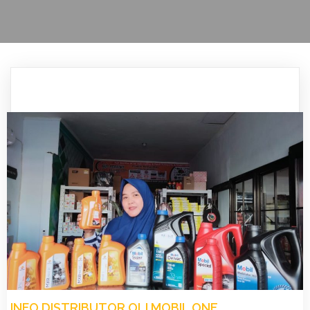
INFO DISTRIBUTOR OLI MOBIL ONE