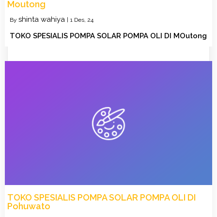
Moutong
shinta wahiya
By
|
1
Des, 24
TOKO SPESIALIS POMPA SOLAR POMPA OLI DI MOutong
TOKO SPESIALIS POMPA SOLAR POMPA OLI DI
Pohuwato