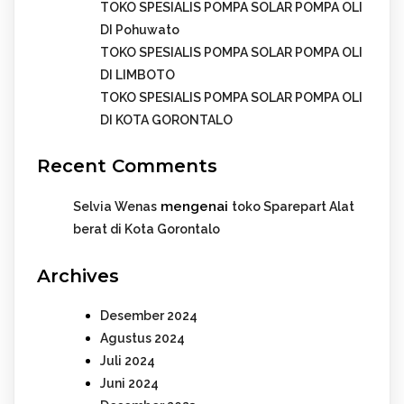
TOKO SPESIALIS POMPA SOLAR POMPA OLI
DI Pohuwato
TOKO SPESIALIS POMPA SOLAR POMPA OLI
DI LIMBOTO
TOKO SPESIALIS POMPA SOLAR POMPA OLI
DI KOTA GORONTALO
Recent Comments
mengenai
Selvia Wenas
toko Sparepart Alat
berat di Kota Gorontalo
Archives
Desember 2024
Agustus 2024
Juli 2024
Juni 2024