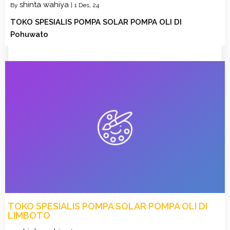
shinta wahiya
By
|
1
Des, 24
TOKO SPESIALIS POMPA SOLAR POMPA OLI DI
Pohuwato
TOKO SPESIALIS POMPA SOLAR POMPA OLI DI
LIMBOTO