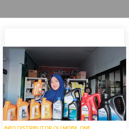
INFO DISTRIBUTOR OLI MOBIL ONE