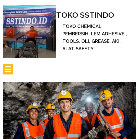
TOKO SSTINDO
TOKO CHEMICAL
PEMBERSIH, LEM ADHESIVE ,
TOOLS, OLI, GREASE, AKI,
ALAT SAFETY