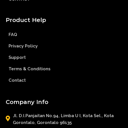
Product Help
FAQ
Privacy Policy
Support
Terms & Conditions
Contact
Company Info
Jl. D.I.Panjaitan No.94, Limba U I, Kota Sel., Kota
Gorontalo, Gorontalo 96135