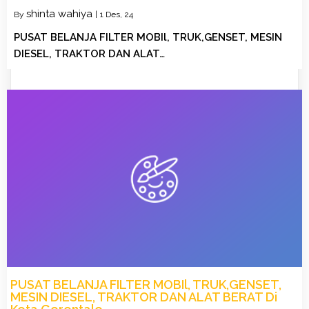
shinta wahiya
By
|
1
Des, 24
PUSAT BELANJA FILTER MOBIl, TRUK,GENSET, MESIN
DIESEL, TRAKTOR DAN ALAT…
PUSAT BELANJA FILTER MOBIl, TRUK,GENSET,
MESIN DIESEL, TRAKTOR DAN ALAT BERAT Di