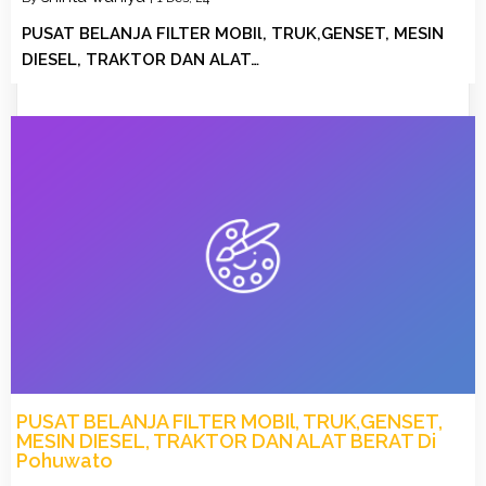
PUSAT BELANJA FILTER MOBIl, TRUK,GENSET, MESIN
DIESEL, TRAKTOR DAN ALAT…
PUSAT BELANJA FILTER MOBIl, TRUK,GENSET,
MESIN DIESEL, TRAKTOR DAN ALAT BERAT Di
Pohuwato