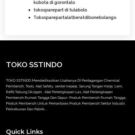
kubota di gorontalo
tokosparepart di tulabolo
Tokosparepartalatberatdibonebolango
TOKO SSTINDO
TOKO SSTINDO Mendedikasikan Usahanya DI Perdagangan Chemical
Pembersih, Tools, Alat Safety, senter kepala, Sarung Tangan Kerja, Lem,
Refill Tabung Oksigen , Alat Perlengkapan Las, Alat Perlengkapan
Pembersih Rumah Tangga Dan Dapur .Produk Pembersih Rumah Tangga,
Produk Pembersih Untuk Perkantoran,Produk Pembersih Sektor Industri,
Perkebunan Dan Pabrik..
Quick Links