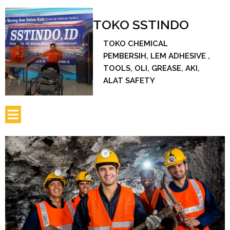
TOKO SSTINDO
TOKO CHEMICAL
PEMBERSIH, LEM ADHESIVE ,
TOOLS, OLI, GREASE, AKI,
ALAT SAFETY