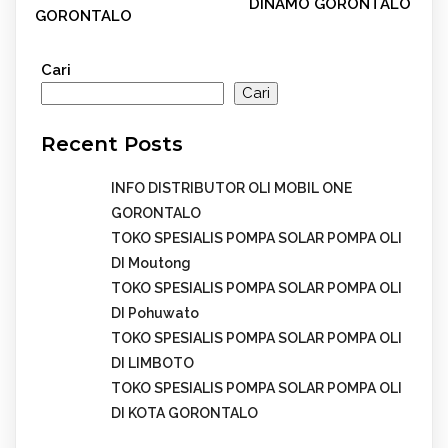
DINAMO GORONTALO
GORONTALO
Cari
Cari
Recent Posts
INFO DISTRIBUTOR OLI MOBIL ONE
GORONTALO
TOKO SPESIALIS POMPA SOLAR POMPA OLI
DI Moutong
TOKO SPESIALIS POMPA SOLAR POMPA OLI
DI Pohuwato
TOKO SPESIALIS POMPA SOLAR POMPA OLI
DI LIMBOTO
TOKO SPESIALIS POMPA SOLAR POMPA OLI
DI KOTA GORONTALO