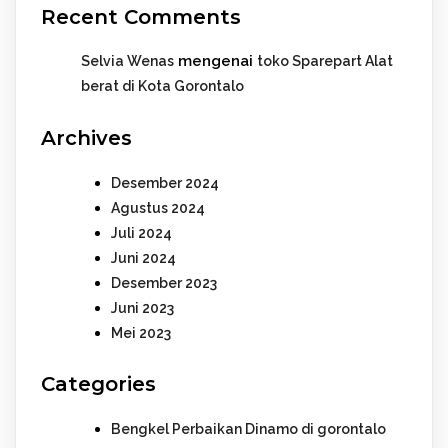
Recent Comments
mengenai
Selvia Wenas
toko Sparepart Alat
berat di Kota Gorontalo
Archives
Desember 2024
Agustus 2024
Juli 2024
Juni 2024
Desember 2023
Juni 2023
Mei 2023
Categories
Bengkel Perbaikan Dinamo di gorontalo