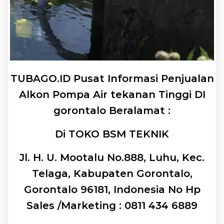
TUBAGO.ID Pusat Informasi Penjualan
Alkon Pompa Air tekanan Tinggi DI
gorontalo Beralamat :
Di TOKO BSM TEKNIK
Jl. H. U. Mootalu No.888, Luhu, Kec.
Telaga, Kabupaten Gorontalo,
Gorontalo 96181, Indonesia No Hp
Sales /Marketing : 0811 434 6889