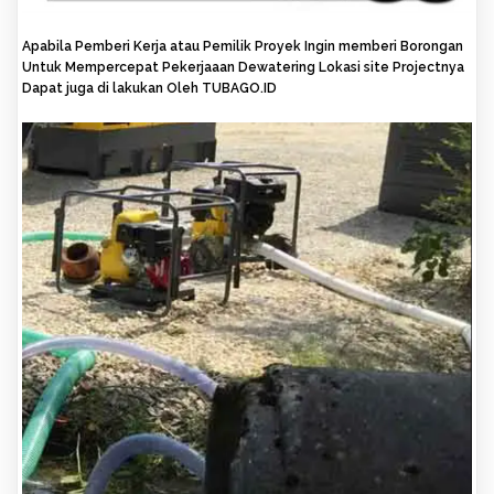
Apabila Pemberi Kerja atau Pemilik Proyek Ingin memberi Borongan
Untuk Mempercepat Pekerjaaan Dewatering Lokasi site Projectnya
Dapat juga di lakukan Oleh TUBAGO.ID