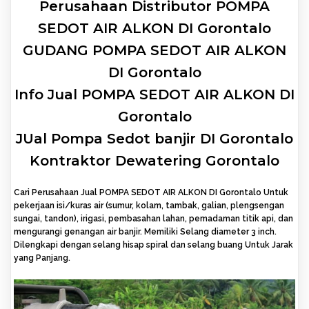
Perusahaan Distributor POMPA
SEDOT AIR ALKON DI Gorontalo
GUDANG POMPA SEDOT AIR ALKON
DI Gorontalo
Info Jual POMPA SEDOT AIR ALKON DI
Gorontalo
JUal Pompa Sedot banjir DI Gorontalo
Kontraktor Dewatering Gorontalo
Cari Perusahaan Jual POMPA SEDOT AIR ALKON DI Gorontalo Untuk
pekerjaan isi/kuras air (sumur, kolam, tambak, galian, plengsengan
sungai, tandon), irigasi, pembasahan lahan, pemadaman titik api, dan
mengurangi genangan air banjir. Memiliki Selang diameter 3 inch.
Dilengkapi dengan selang hisap spiral dan selang buang Untuk Jarak
yang Panjang.