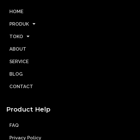
HOME
PRODUK
TOKO
ABOUT
SERVICE
BLOG
CONTACT
Product Help
FAQ
Privacy Policy