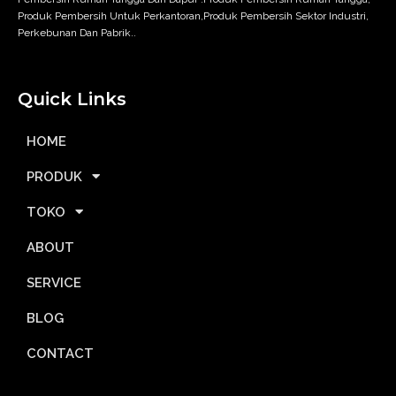
Produk Pembersih Untuk Perkantoran,Produk Pembersih Sektor Industri,
Perkebunan Dan Pabrik..
Quick Links
HOME
PRODUK
TOKO
ABOUT
SERVICE
BLOG
CONTACT