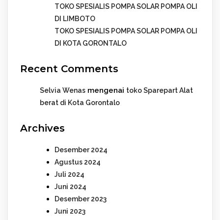
TOKO SPESIALIS POMPA SOLAR POMPA OLI
DI LIMBOTO
TOKO SPESIALIS POMPA SOLAR POMPA OLI
DI KOTA GORONTALO
Recent Comments
mengenai
Selvia Wenas
toko Sparepart Alat
berat di Kota Gorontalo
Archives
Desember 2024
Agustus 2024
Juli 2024
Juni 2024
Desember 2023
Juni 2023