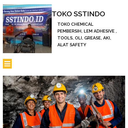
TOKO SSTINDO
TOKO CHEMICAL
PEMBERSIH, LEM ADHESIVE ,
TOOLS, OLI, GREASE, AKI,
ALAT SAFETY